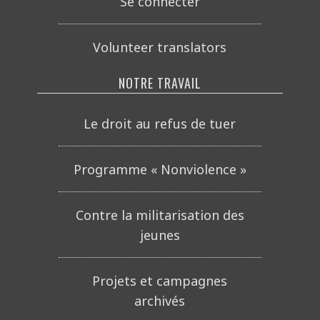
Se connecter
Volunteer translators
NOTRE TRAVAIL
Le droit au refus de tuer
Programme « Nonviolence »
Contre la militarisation des
jeunes
Projets et campagnes
archivés