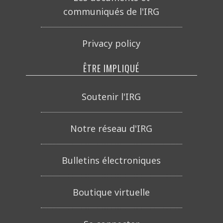
communiqués de l'IRG
Privacy policy
ÊTRE IMPLIQUÉ
Soutenir l'IRG
Notre réseau d'IRG
Bulletins électroniques
Boutique virtuelle