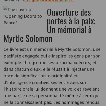
Ouverture des
portes à la paix:
Un mémorial à
Myrtle Solomon
Ce livre est un mémorial à Myrtle Solomon, une
pacifiste engagée qui a inspiré les gens par son
exemple. Il regroupe ses principaux écrits, et
dans chacun d'eux, elle réussit à injecter une
once de signification, d'originalité et
d'intelligence créative. Ses entrevues sur
l'histoire orale lui donnent une voix et révèlent
une partie de sa personnalité même à ceux qui
ne la connaissaient pas. Les hommages rendus