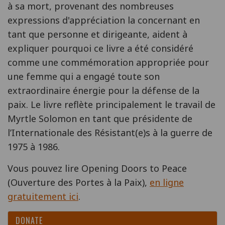
à sa mort, provenant des nombreuses
expressions d'appréciation la concernant en
tant que personne et dirigeante, aident à
expliquer pourquoi ce livre a été considéré
comme une commémoration appropriée pour
une femme qui a engagé toute son
extraordinaire énergie pour la défense de la
paix. Le livre reflète principalement le travail de
Myrtle Solomon en tant que présidente de
l’Internationale des Résistant(e)s à la guerre de
1975 à 1986.
Vous pouvez lire Opening Doors to Peace
(Ouverture des Portes à la Paix),
en ligne
gratuitement ici
.
DONATE