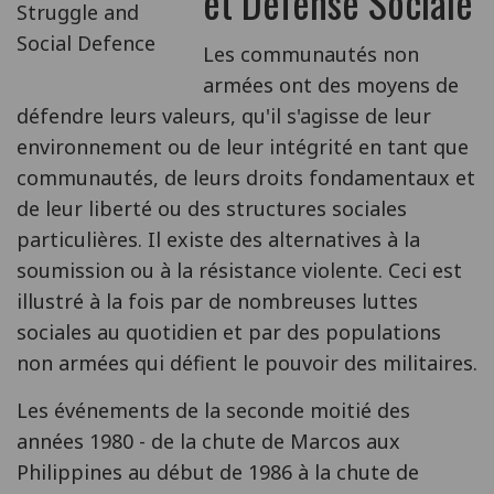
et Défense Sociale
Les communautés non
armées ont des moyens de
défendre leurs valeurs, qu'il s'agisse de leur
environnement ou de leur intégrité en tant que
communautés, de leurs droits fondamentaux et
de leur liberté ou des structures sociales
particulières. Il existe des alternatives à la
soumission ou à la résistance violente. Ceci est
illustré à la fois par de nombreuses luttes
sociales au quotidien et par des populations
non armées qui défient le pouvoir des militaires.
Les événements de la seconde moitié des
années 1980 - de la chute de Marcos aux
Philippines au début de 1986 à la chute de