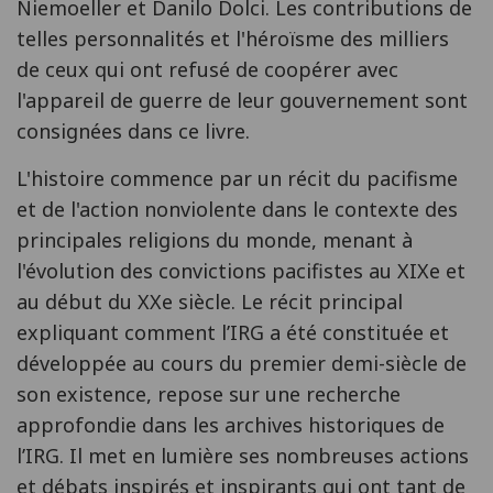
Niemoeller et Danilo Dolci. Les contributions de
telles personnalités et l'héroïsme des milliers
de ceux qui ont refusé de coopérer avec
l'appareil de guerre de leur gouvernement sont
consignées dans ce livre.
L'histoire commence par un récit du pacifisme
et de l'action nonviolente dans le contexte des
principales religions du monde, menant à
l'évolution des convictions pacifistes au XIXe et
au début du XXe siècle. Le récit principal
expliquant comment l’IRG a été constituée et
développée au cours du premier demi-siècle de
son existence, repose sur une recherche
approfondie dans les archives historiques de
l’IRG. Il met en lumière ses nombreuses actions
et débats inspirés et inspirants qui ont tant de