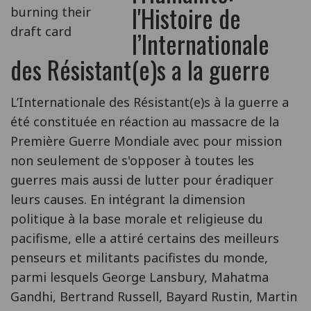
l'Histoire de
l’Internationale
des Résistant(e)s a la guerre
L’Internationale des Résistant(e)s à la guerre a
été constituée en réaction au massacre de la
Première Guerre Mondiale avec pour mission
non seulement de s'opposer à toutes les
guerres mais aussi de lutter pour éradiquer
leurs causes. En intégrant la dimension
politique à la base morale et religieuse du
pacifisme, elle a attiré certains des meilleurs
penseurs et militants pacifistes du monde,
parmi lesquels George Lansbury, Mahatma
Gandhi, Bertrand Russell, Bayard Rustin, Martin