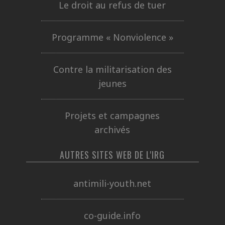
Le droit au refus de tuer
Programme « Nonviolence »
Contre la militarisation des
jeunes
Projets et campagnes
archivés
AUTRES SITES WEB DE L'IRG
antimili-youth.net
co-guide.info