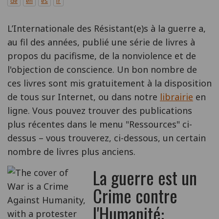
de
en
es
fr
L’Internationale des Résistant(e)s à la guerre a,
au fil des années, publié une série de livres à
propos du pacifisme, de la nonviolence et de
l'objection de conscience. Un bon nombre de
ces livres sont mis gratuitement à la disposition
de tous sur Internet, ou dans notre
librairie
en
ligne. Vous pouvez trouver des publications
plus récentes dans le menu "Ressources" ci-
dessus – vous trouverez, ci-dessous, un certain
nombre de livres plus anciens.
La guerre est un
Crime contre
l'Humanité: