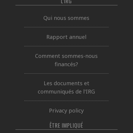
L'IRG
Qui nous sommes
Rapport annuel
Comment sommes-nous
financés?
Les documents et
communiqués de l'IRG
Privacy policy
ÊTRE IMPLIQUÉ