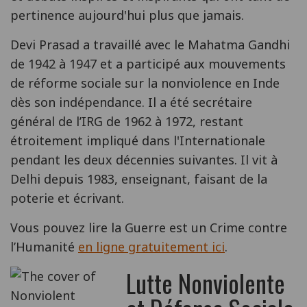
pertinence aujourd'hui plus que jamais.
Devi Prasad a travaillé avec le Mahatma Gandhi
de 1942 à 1947 et a participé aux mouvements
de réforme sociale sur la nonviolence en Inde
dès son indépendance. Il a été secrétaire
général de l’IRG de 1962 à 1972, restant
étroitement impliqué dans l'Internationale
pendant les deux décennies suivantes. Il vit à
Delhi depuis 1983, enseignant, faisant de la
poterie et écrivant.
Vous pouvez lire la Guerre est un Crime contre
l’Humanité
en ligne gratuitement ici
.
Lutte Nonviolente