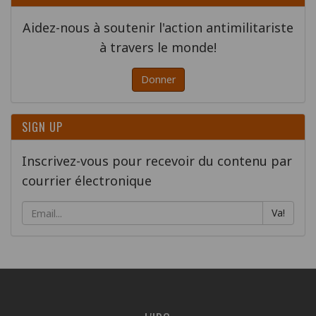
Aidez-nous à soutenir l'action antimilitariste
à travers le monde!
Donner
SIGN UP
Inscrivez-vous pour recevoir du contenu par
courrier électronique
Va!