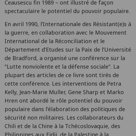
Ceausescu fin 1989 – ont illustré de façon
spectaculaire le potentiel du pouvoir populaire.
En avril 1990, l’Internationale des Résistant(e)s à
la guerre, en collaboration avec le Mouvement
International de la Réconciliation et le
Département d’Etudes sur la Paix de l’Université
de Bradford, a organisé une conférence sur la
"Lutte nonviolente et la défense sociale". La
plupart des articles de ce livre sont tirés de
cette conférence. Les interventions de Petra
Kelly, Jean-Marie Muller, Gene Sharp et Marko
Hren ont abordé le rôle potentiel du pouvoir
populaire dans l'élaboration des politiques de
sécurité non militaires. Les collaborateurs du
Chili et de la Chine à la Tchécoslovaquie, des
Philippines aux Fidji, de la Palestine à la