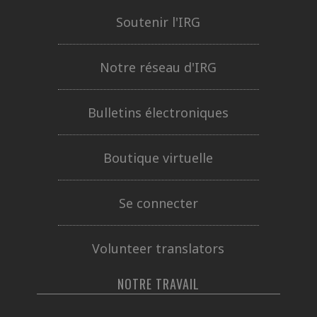
Soutenir l'IRG
Notre réseau d'IRG
Bulletins électroniques
Boutique virtuelle
Se connecter
Volunteer translators
NOTRE TRAVAIL