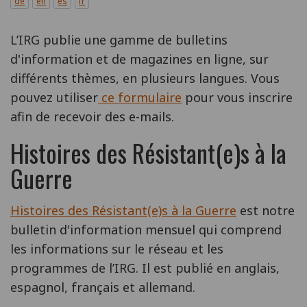
de
en
es
fr
L’IRG publie une gamme de bulletins
d'information et de magazines en ligne, sur
différents thèmes, en plusieurs langues. Vous
pouvez utiliser
ce formulaire
pour vous inscrire
afin de recevoir des e-mails.
Histoires des Résistant(e)s à la
Guerre
Histoires des Résistant(e)s à la Guerre
est notre
bulletin d'information mensuel qui comprend
les informations sur le réseau et les
programmes de l’IRG. Il est publié en anglais,
espagnol, français et allemand.