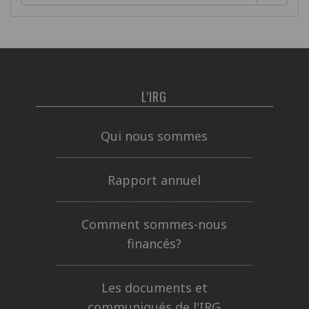
L'IRG
Qui nous sommes
Rapport annuel
Comment sommes-nous
financés?
Les documents et
communiqués de l'IRG