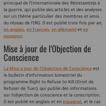
principal de l’Internationale des Résistant(e)s à
la guerre, qui publie des articles et des analyses
sur un thème particulier des membres et amis
du réseau de l’IRG. Il est publié trois fois par an,
en anglais
,
en français
,
en allemand
et
en
espagnol
.
Mise à jour de l'Objection de
Conscience
La Mise à jour de l'Objection de Conscience
est
le bulletin d’information bimestriel du
programme Right to Refuse to Kill (Droit de
Refuser de Tuer), qui publie des informations
sur l'objection de conscience et la conscription.
Il est publié en anglais et en
espagnol
, et le cas