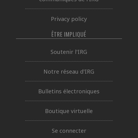
Privacy policy
ÊTRE IMPLIQUÉ
Soutenir l'IRG
Notre réseau d'IRG
Bulletins électroniques
Boutique virtuelle
Se connecter