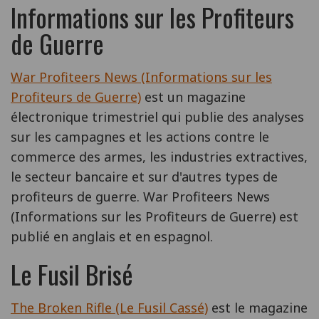
Informations sur les Profiteurs
de Guerre
War Profiteers News (Informations sur les
Profiteurs de Guerre)
est un magazine
électronique trimestriel qui publie des analyses
sur les campagnes et les actions contre le
commerce des armes, les industries extractives,
le secteur bancaire et sur d'autres types de
profiteurs de guerre. War Profiteers News
(Informations sur les Profiteurs de Guerre) est
publié en anglais et en espagnol.
Le Fusil Brisé
The Broken Rifle (Le Fusil Cassé)
est le magazine