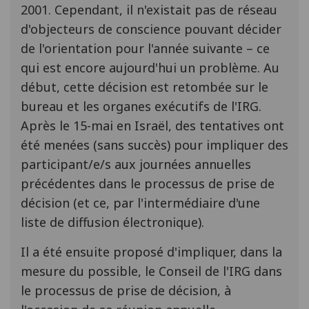
2001. Cependant, il n'existait pas de réseau
d'objecteurs de conscience pouvant décider
de l'orientation pour l'année suivante – ce
qui est encore aujourd'hui un problème. Au
début, cette décision est retombée sur le
bureau et les organes exécutifs de l'IRG.
Après le 15-mai en Israël, des tentatives ont
été menées (sans succès) pour impliquer des
participant/e/s aux journées annuelles
précédentes dans le processus de prise de
décision (et ce, par l'intermédiaire d'une
liste de diffusion électronique).
Il a été ensuite proposé d'impliquer, dans la
mesure du possible, le Conseil de l'IRG dans
le processus de prise de décision, à