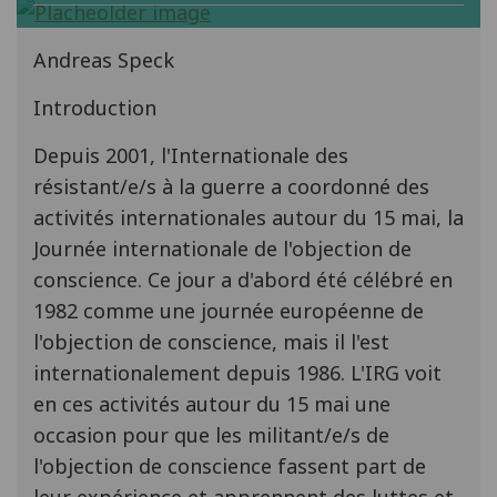
Andreas Speck
Introduction
Depuis 2001, l'Internationale des
résistant/e/s à la guerre a coordonné des
activités internationales autour du 15 mai, la
Journée internationale de l'objection de
conscience. Ce jour a d'abord été célébré en
1982 comme une journée européenne de
l'objection de conscience, mais il l'est
internationalement depuis 1986. L'IRG voit
en ces activités autour du 15 mai une
occasion pour que les militant/e/s de
l'objection de conscience fassent part de