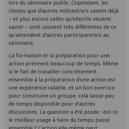
lors du séminaire public. Cependant, les
choses que d'autres militant/e/s savent déjà
– et plus encore celles qu'elles/ils veulent
savoir – sont souvent très différentes de ce
qu'attendent d'autres participant/e/s au
séminaire.
La formation et la préparation pour une
action prennent beaucoup de temps. Même
si le fait de travailler concrètement
ensemble à la préparation d'une action est
une expérience valable, et un bon exercice
pour construire un groupe, cela laisse peu
de temps disponible pour d'autres
discussions. La question a été posée : est-ce
le meilleur usage à faire du temps passé
ensemble ? L'action elle-même peut