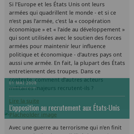
Si l'Europe et les États Unis ont leurs
armées qui quadrillent le monde - et si ce
n'est pas l'armée, c'est la « coopération
économique » et « l'aide au développement »
qui sont utilisées avec le soutien des forces
armées pour maintenir leur influence
politique et économique - d'autres pays ont
aussi une armée. En fait, la plupart des États
entretiennent des troupes. Dans ce
contexte, comment d'autres acteurs
01 MAI 2008
militaires majeurs recrutent-ils ?
Lire la suite
L'opposition au recrutement aux États-Unis
Avec une guerre au terrorisme qui n'en finit