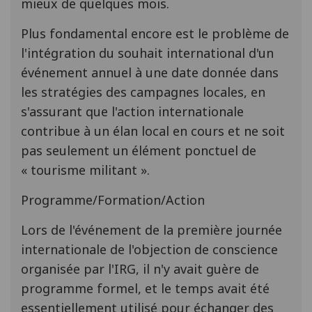
mieux de quelques mois.
Plus fondamental encore est le problème de
l'intégration du souhait international d'un
événement annuel à une date donnée dans
les stratégies des campagnes locales, en
s'assurant que l'action internationale
contribue à un élan local en cours et ne soit
pas seulement un élément ponctuel de
« tourisme militant ».
Programme/Formation/Action
Lors de l'événement de la première journée
internationale de l'objection de conscience
organisée par l'IRG, il n'y avait guère de
programme formel, et le temps avait été
essentiellement utilisé pour échanger des