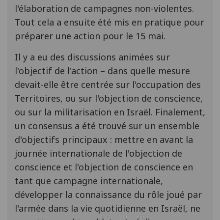
l'élaboration de campagnes non-violentes.
Tout cela a ensuite été mis en pratique pour
préparer une action pour le 15 mai.
Il y a eu des discussions animées sur
l'objectif de l'action – dans quelle mesure
devait-elle être centrée sur l'occupation des
Territoires, ou sur l'objection de conscience,
ou sur la militarisation en Israël. Finalement,
un consensus a été trouvé sur un ensemble
d'objectifs principaux : mettre en avant la
journée internationale de l'objection de
conscience et l'objection de conscience en
tant que campagne internationale,
développer la connaissance du rôle joué par
l'armée dans la vie quotidienne en Israël, ne