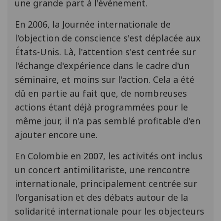
une grande part à l'événement.
En 2006, la Journée internationale de
l'objection de conscience s'est déplacée aux
États-Unis. Là, l'attention s'est centrée sur
l'échange d'expérience dans le cadre d'un
séminaire, et moins sur l'action. Cela a été
dû en partie au fait que, de nombreuses
actions étant déjà programmées pour le
même jour, il n'a pas semblé profitable d'en
ajouter encore une.
En Colombie en 2007, les activités ont inclus
un concert antimilitariste, une rencontre
internationale, principalement centrée sur
l'organisation et des débats autour de la
solidarité internationale pour les objecteurs