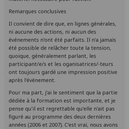
Remarques conclusives
Il convient de dire que, en lignes générales,
ni aucune des actions, ni aucun des
événements n'ont été parfaits. Il n'a jamais
été possible de relâcher toute la tension,
quoique, généralement parlant, les
participant/e/s et les oganisatrices/-teurs
ont toujours gardé une impression positive
après l'événement.
Pour ma part, j'ai le sentiment que la partie
dédiée à la formation est importante, et je
pense qu'il est regrettable qu'elle n'ait pas
figuré au programme des deux dernières
années (2006 et 2007). C'est vrai, nous avons