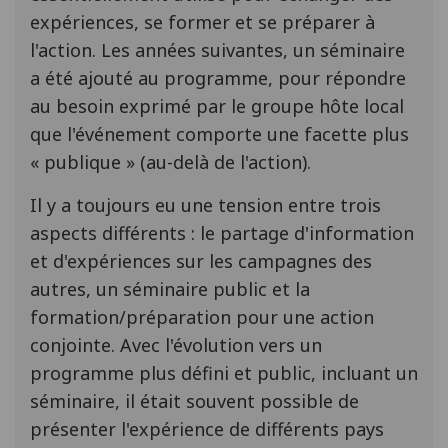
expériences, se former et se préparer à
l'action. Les années suivantes, un séminaire
a été ajouté au programme, pour répondre
au besoin exprimé par le groupe hôte local
que l'événement comporte une facette plus
« publique » (au-delà de l'action).
Il y a toujours eu une tension entre trois
aspects différents : le partage d'information
et d'expériences sur les campagnes des
autres, un séminaire public et la
formation/préparation pour une action
conjointe. Avec l'évolution vers un
programme plus défini et public, incluant un
séminaire, il était souvent possible de
présenter l'expérience de différents pays