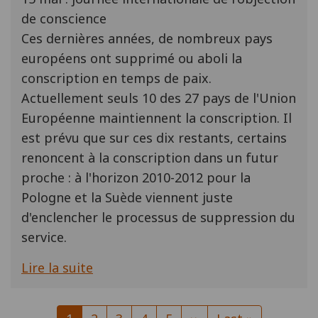
de conscience
Ces dernières années, de nombreux pays
européens ont supprimé ou aboli la
conscription en temps de paix.
Actuellement seuls 10 des 27 pays de l'Union
Européenne maintiennent la conscription. Il
est prévu que sur ces dix restants, certains
renoncent à la conscription dans un futur
proche : à l'horizon 2010-2012 pour la
Pologne et la Suède viennent juste
d'enclencher le processus de suppression du
service.
Lire la suite
Pagination