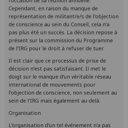
l'occasion de sa réunion annuelle.
Cependant, en raison du manque de
représentation de militant/e/s de l'objection
de conscience au sein du Conseil, cela n'a
pas plus été un succès. La décision repose à
présent sur la commission du Programme
de l'IRG pour le droit à refuser de tuer.
Il est clair que ce processus de prise de
décision n'est pas satisfaisant. Il met le
doigt sur le manque d'un véritable réseau
international de mouvements pour
l'objection de conscience, non seulement au
sein de l'IRG mais également au-delà.
Organisation
L'organisation d'un tel événement n'a pas