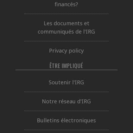
financés?
Les documents et
communiqués de l'IRG
Privacy policy
ÊTRE IMPLIQUÉ
Soutenir l'IRG
Notre réseau d'IRG
Bulletins électroniques