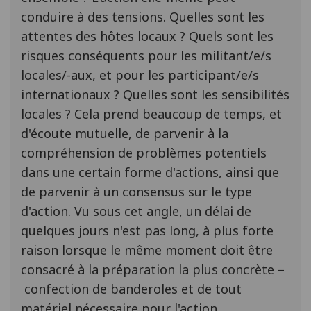
conduire à des tensions. Quelles sont les
attentes des hôtes locaux ? Quels sont les
risques conséquents pour les militant/e/s
locales/-aux, et pour les participant/e/s
internationaux ? Quelles sont les sensibilités
locales ? Cela prend beaucoup de temps, et
d'écoute mutuelle, de parvenir à la
compréhension de problèmes potentiels
dans une certain forme d'actions, ainsi que
de parvenir à un consensus sur le type
d'action. Vu sous cet angle, un délai de
quelques jours n'est pas long, à plus forte
raison lorsque le même moment doit être
consacré à la préparation la plus concrète –
confection de banderoles et de tout
matériel nécessaire pour l'action.