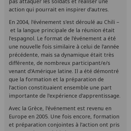
pas attaquer les soldats et réaliser une
action qui pourrait en inspirer d'autres.
En 2004, l'événement s'est déroulé au Chili –
et la langue principale de la réunion était
l'espagnol. Le format de l'événement a été
une nouvelle fois similaire à celui de l'année
précédente, mais sa dynamique était très
différente, de nombreux participant/e/s
venant d'Amérique latine. Il a été démontré
que la formation et la préparation de
l'action constituaient ensemble une part
importante de l'expérience d'apprentissage.
Avec la Grèce, l'événement est revenu en
Europe en 2005. Une fois encore, formation
et préparation conjointes à l'action ont pris