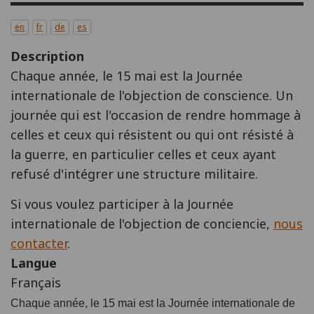
en
fr
de
es
Description
Chaque année, le 15 mai est la Journée
internationale de l'objection de conscience. Un
journée qui est l'occasion de rendre hommage à
celles et ceux qui résistent ou qui ont résisté à
la guerre, en particulier celles et ceux ayant
refusé d'intégrer une structure militaire.
Si vous voulez participer à la Journée
internationale de l'objection de conciencie,
nous
contacter
.
Langue
Français
Chaque année, le 15 mai est la Journée internationale de