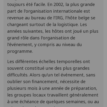
toujours été facile. En 2002, la plus grande
part de l'organisation internationale est
revenue au bureau de l'IRG, l'hôte belge se
chargeant surtout de la logistique. Les
années suivantes, les hôtes ont joué un plus
grand rôle dans l'organisation de
l'événement, y compris au niveau du
programme.
Les différentes échelles temporelles ont
souvent constitué une des plus grandes
difficultés. Alors qu'un tel événement, sans
oublier son financement, nécessite de
plusieurs mois à une année de préparation,
les groupes locaux travaillent généralement
à une échéance de quelques semaines, ou au