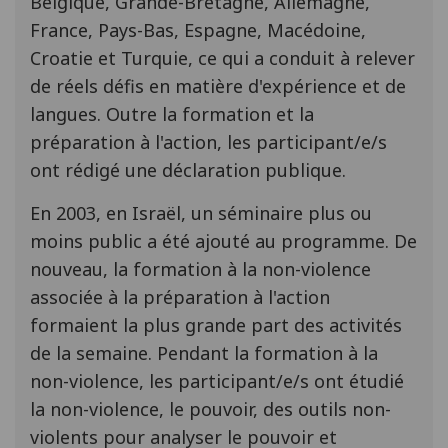
Belgique, Grande-Bretagne, Allemagne,
France, Pays-Bas, Espagne, Macédoine,
Croatie et Turquie, ce qui a conduit à relever
de réels défis en matière d'expérience et de
langues. Outre la formation et la
préparation à l'action, les participant/e/s
ont rédigé une déclaration publique.
En 2003, en Israël, un séminaire plus ou
moins public a été ajouté au programme. De
nouveau, la formation à la non-violence
associée à la préparation à l'action
formaient la plus grande part des activités
de la semaine. Pendant la formation à la
non-violence, les participant/e/s ont étudié
la non-violence, le pouvoir, des outils non-
violents pour analyser le pouvoir et