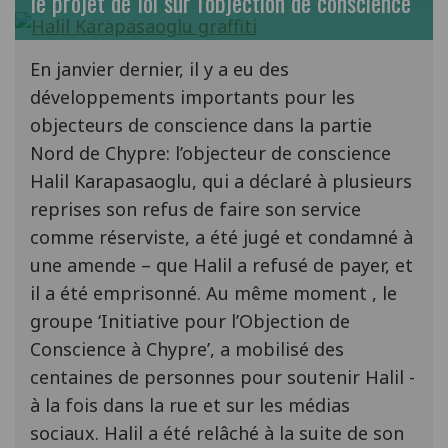
le projet de loi sur l'objection de conscience
En janvier dernier, il y a eu des
développements importants pour les
objecteurs de conscience dans la partie
Nord de Chypre: l’objecteur de conscience
Halil Karapasaoglu, qui a déclaré à plusieurs
reprises son refus de faire son service
comme réserviste, a été jugé et condamné à
une amende – que Halil a refusé de payer, et
il a été emprisonné. Au même moment , le
groupe ‘Initiative pour l’Objection de
Conscience à Chypre’, a mobilisé des
centaines de personnes pour soutenir Halil -
à la fois dans la rue et sur les médias
sociaux. Halil a été relâché à la suite de son