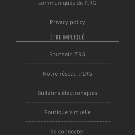
communiqués de l'IRG
Privacy policy
ÊTRE IMPLIQUÉ
Soutenir l'IRG
Notre réseau d'IRG
Bulletins électroniques
Boutique virtuelle
Se connecter