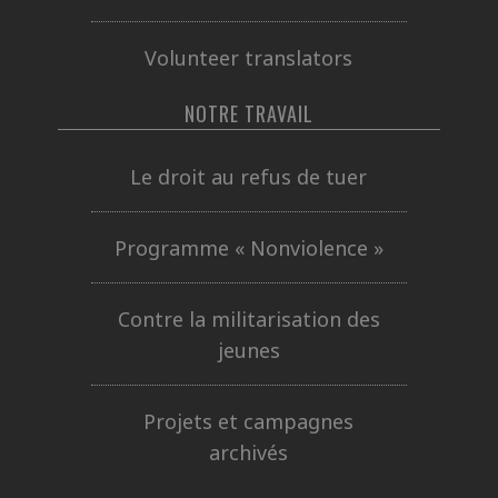
Volunteer translators
NOTRE TRAVAIL
Le droit au refus de tuer
Programme « Nonviolence »
Contre la militarisation des
jeunes
Projets et campagnes
archivés