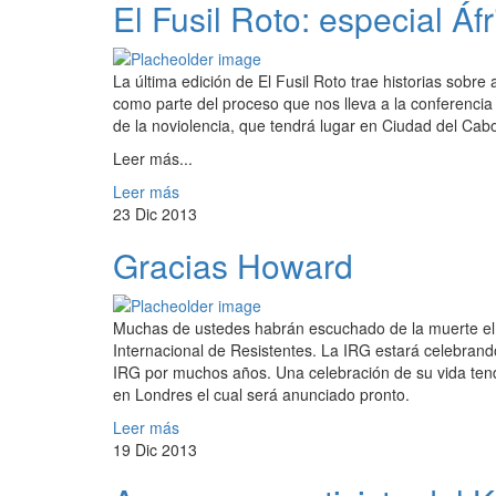
El Fusil Roto: especial Áfr
La última edición de El Fusil Roto trae historias sobre 
como parte del proceso que nos lleva a la conferenci
de la noviolencia, que tendrá lugar en Ciudad del Cabo
Leer más...
Leer más
23 Dic 2013
Gracias Howard
Muchas de ustedes habrán escuchado de la muerte el 
Internacional de Resistentes. La IRG estará celebrand
IRG por muchos años. Una celebración de su vida tendr
en Londres el cual será anunciado pronto.
Leer más
19 Dic 2013