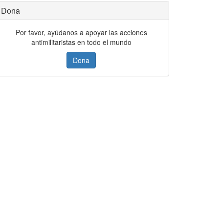
Dona
Por favor, ayúdanos a apoyar las acciones
antimilitaristas en todo el mundo
Dona