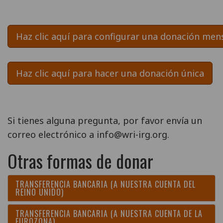
Haz clic aquí para configurar una donación men
Haz clic aquí para hacer una donación única
Si tienes alguna pregunta, por favor envía un
correo electrónico a info@wri-irg.org.
Otras formas de donar
TRANSFERENCIA BANCARIA (A NUESTRA CUENTA DEL
REINO UNIDO)
TRANSFERENCIA BANCARIA (A NUESTRA CUENTA DE LA
EUROZONA)