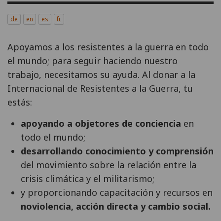
de
en
es
fr
Apoyamos a los resistentes a la guerra en todo
el mundo; para seguir haciendo nuestro
trabajo, necesitamos su ayuda. Al donar a la
Internacional de Resistentes a la Guerra, tu
estás:
apoyando a objetores de conciencia
en
todo el mundo;
desarrollando conocimiento y comprensión
del movimiento sobre la relación entre la
crisis climática y el militarismo;
y proporcionando capacitación y recursos en
noviolencia, acción directa y cambio social.