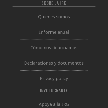
SOBRE LA IRG
Quienes somos
Informe anual
Cómo nos financiamos
Declaraciones y documentos
Privacy policy
INVOLUCRARTE
Apoya a la IRG