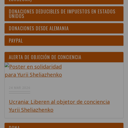
DONACIONES DEDUCIBLES DE IMPUESTOS EN ESTADOS
UNIDOS
DONACIONES DESDE ALEMANIA
PAYPAL
ALERTA DE OBJECIÓN DE CONCIENCIA
24 MAR 2026
Ucrania: Liberen al objetor de conciencia
Yurii Sheliazhenko