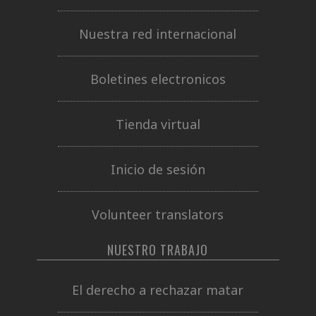
Nuestra red internacional
Boletines electronicos
Tienda virtual
Inicio de sesión
Volunteer translators
NUESTRO TRABAJO
El derecho a rechazar matar