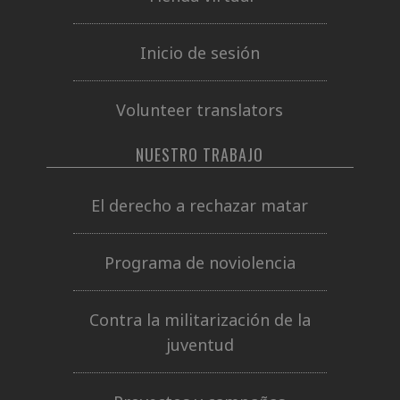
Inicio de sesión
Volunteer translators
NUESTRO TRABAJO
El derecho a rechazar matar
Programa de noviolencia
Contra la militarización de la
juventud