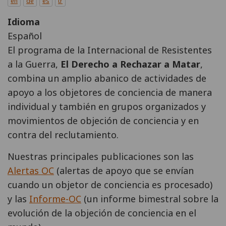
en
de
es
tr
Idioma
Español
El programa de la Internacional de Resistentes
a la Guerra,
El Derecho a Rechazar a Matar
,
combina un amplio abanico de actividades de
apoyo a los objetores de conciencia de manera
individual y también en grupos organizados y
movimientos de objeción de conciencia y en
contra del reclutamiento.
Nuestras principales publicaciones son las
Alertas OC
(alertas de apoyo que se envían
cuando un objetor de conciencia es procesado)
y las
Informe-OC
(un informe bimestral sobre la
evolución de la objeción de conciencia en el