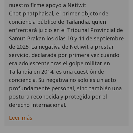
nuestro firme apoyo a Netiwit
Chotiphatphaisal, el primer objetor de
conciencia público de Tailandia, quien
enfrentará juicio en el Tribunal Provincial de
Samut Prakan los días 10 y 11 de septiembre
de 2025. La negativa de Netiwit a prestar
servicio, declarada por primera vez cuando
era adolescente tras el golpe militar en
Tailandia en 2014, es una cuestión de
conciencia. Su negativa no solo es un acto
profundamente personal, sino también una
postura reconocida y protegida por el
derecho internacional.
Leer más
Paginación