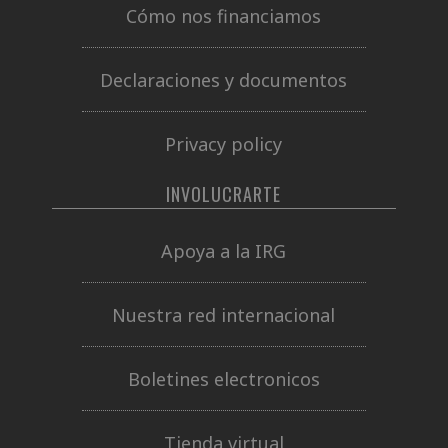
Cómo nos financiamos
Declaraciones y documentos
Privacy policy
INVOLUCRARTE
Apoya a la IRG
Nuestra red internacional
Boletines electronicos
Tienda virtual