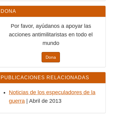
DONA
Por favor, ayúdanos a apoyar las
acciones antimilitaristas en todo el
mundo
Dona
PUBLICACIONES RELACIONADAS
Noticias de los especuladores de
la guerra
| Abril de 2013