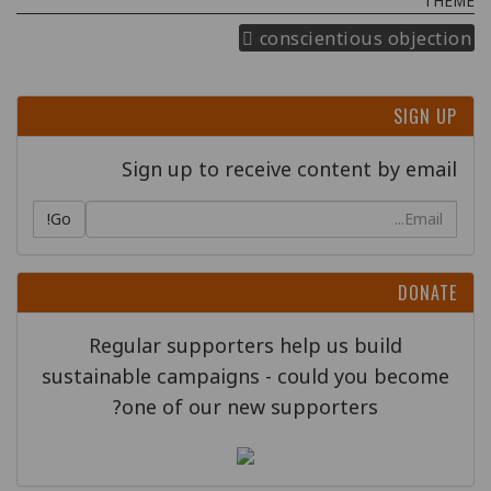
THEME
conscientious objection
SIGN UP
Sign up to receive content by email
Go!
DONATE
Regular supporters help us build
sustainable campaigns - could you become
one of our new supporters?