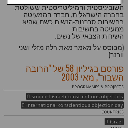
השוביניסטית והמיליטריסטית ששולטת
בחברה הישראלית, חברה הממעיטה
בחשיבות סרבנות-הנשים כשם שהיא
ממעיטה בחשיבות
השירות הצבאי של נשים.
(מבוסס על מאמר מאת רלה מזלי ושני
וורנר)
פורסם בגיליון 58 של "הרובה
השבור", מאי 2003
PROGRAMMES & PROJECTS
support israeli conscientious objectors
international conscientious objection day
COUNTRIES
israel