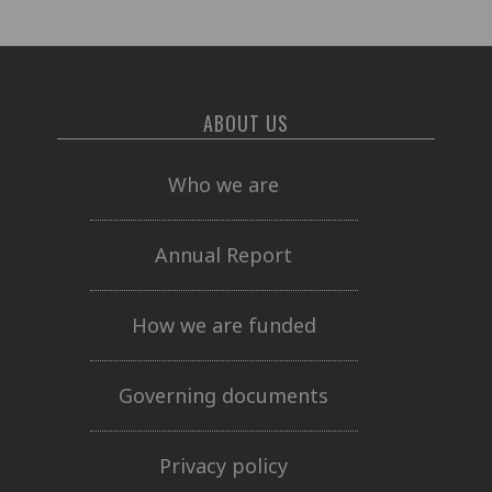
ABOUT US
Who we are
Annual Report
How we are funded
Governing documents
Privacy policy