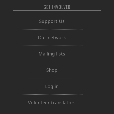
GET INVOLVED
Support Us
Our network
Mailing lists
Shop
Log in
Volunteer translators