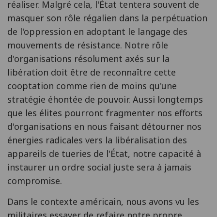
réaliser. Malgré cela, l'État tentera souvent de
masquer son rôle régalien dans la perpétuation
de l'oppression en adoptant le langage des
mouvements de résistance. Notre rôle
d'organisations résolument axés sur la
libération doit être de reconnaître cette
cooptation comme rien de moins qu'une
stratégie éhontée de pouvoir. Aussi longtemps
que les élites pourront fragmenter nos efforts
d'organisations en nous faisant détourner nos
énergies radicales vers la libéralisation des
appareils de tueries de l'État, notre capacité à
instaurer un ordre social juste sera à jamais
compromise.
Dans le contexte américain, nous avons vu les
militaires essayer de refaire notre propre