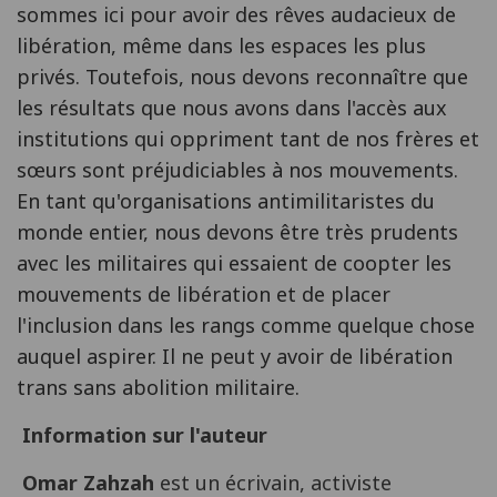
sommes ici pour avoir des rêves audacieux de
libération, même dans les espaces les plus
privés. Toutefois, nous devons reconnaître que
les résultats que nous avons dans l'accès aux
institutions qui oppriment tant de nos frères et
sœurs sont préjudiciables à nos mouvements.
En tant qu'organisations antimilitaristes du
monde entier, nous devons être très prudents
avec les militaires qui essaient de coopter les
mouvements de libération et de placer
l'inclusion dans les rangs comme quelque chose
auquel aspirer. Il ne peut y avoir de libération
trans sans abolition militaire.
Information sur l'auteur
Omar Zahzah
est un écrivain, activiste