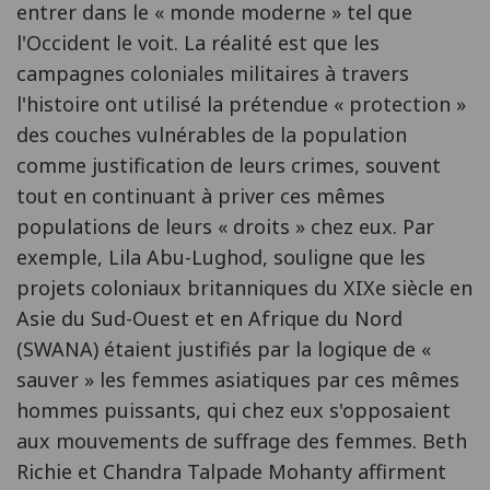
entrer dans le « monde moderne » tel que
l'Occident le voit. La réalité est que les
campagnes coloniales militaires à travers
l'histoire ont utilisé la prétendue « protection »
des couches vulnérables de la population
comme justification de leurs crimes, souvent
tout en continuant à priver ces mêmes
populations de leurs « droits » chez eux. Par
exemple, Lila Abu-Lughod, souligne que les
projets coloniaux britanniques du XIXe siècle en
Asie du Sud-Ouest et en Afrique du Nord
(SWANA) étaient justifiés par la logique de «
sauver » les femmes asiatiques par ces mêmes
hommes puissants, qui chez eux s'opposaient
aux mouvements de suffrage des femmes. Beth
Richie et Chandra Talpade Mohanty affirment