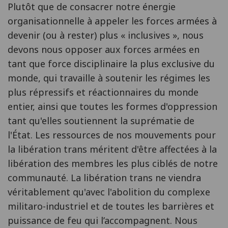
Plutôt que de consacrer notre énergie
organisationnelle à appeler les forces armées à
devenir (ou à rester) plus « inclusives », nous
devons nous opposer aux forces armées en
tant que force disciplinaire la plus exclusive du
monde, qui travaille à soutenir les régimes les
plus répressifs et réactionnaires du monde
entier, ainsi que toutes les formes d'oppression
tant qu'elles soutiennent la suprématie de
l'État. Les ressources de nos mouvements pour
la libération trans méritent d'être affectées à la
libération des membres les plus ciblés de notre
communauté. La libération trans ne viendra
véritablement qu'avec l'abolition du complexe
militaro-industriel et de toutes les barrières et
puissance de feu qui l’accompagnent. Nous