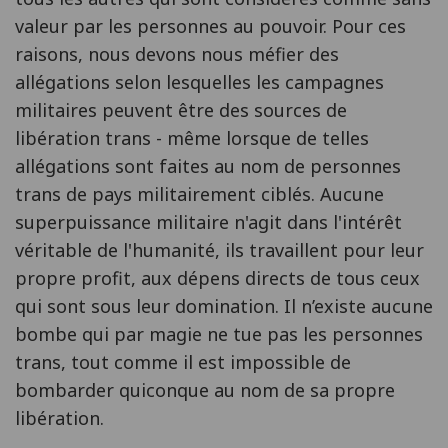
valeur par les personnes au pouvoir. Pour ces
raisons, nous devons nous méfier des
allégations selon lesquelles les campagnes
militaires peuvent être des sources de
libération trans - même lorsque de telles
allégations sont faites au nom de personnes
trans de pays militairement ciblés. Aucune
superpuissance militaire n'agit dans l'intérêt
véritable de l'humanité, ils travaillent pour leur
propre profit, aux dépens directs de tous ceux
qui sont sous leur domination. Il n’existe aucune
bombe qui par magie ne tue pas les personnes
trans, tout comme il est impossible de
bombarder quiconque au nom de sa propre
libération.