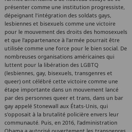
présenter comme une institution progressiste,
dépeignant l'intégration des soldats gays,
lesbiennes et bisexuels comme une victoire
pour le mouvement des droits des homosexuels
et que l'appartenance à l'armée pourrait être
utilisée comme une force pour le bien social. De
nombreuses organisations américaines qui
luttent pour la libération des LGBTQ
(lesbiennes, gay, bisexuels, transgenres et
queer) ont célébré cette victoire comme une
étape importante dans un mouvement lancé
par des personnes queer et trans, dans un bar
gay appelé Stonewall aux États-Unis, qui
s'opposait à la brutalité policière envers leur
communauté. Puis, en 2016, l'administration
Obama a autorisé ouvertement les transgenres