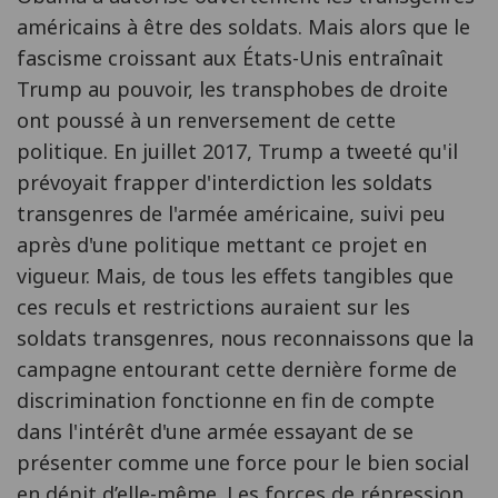
américains à être des soldats. Mais alors que le
fascisme croissant aux États-Unis entraînait
Trump au pouvoir, les transphobes de droite
ont poussé à un renversement de cette
politique. En juillet 2017, Trump a tweeté qu'il
prévoyait frapper d'interdiction les soldats
transgenres de l'armée américaine, suivi peu
après d'une politique mettant ce projet en
vigueur. Mais, de tous les effets tangibles que
ces reculs et restrictions auraient sur les
soldats transgenres, nous reconnaissons que la
campagne entourant cette dernière forme de
discrimination fonctionne en fin de compte
dans l'intérêt d'une armée essayant de se
présenter comme une force pour le bien social
en dépit d’elle-même. Les forces de répression