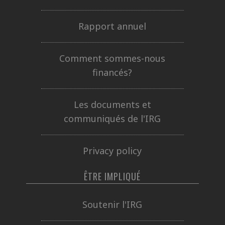
Rapport annuel
Comment sommes-nous
financés?
Les documents et
communiqués de l'IRG
Privacy policy
ÊTRE IMPLIQUÉ
Soutenir l'IRG