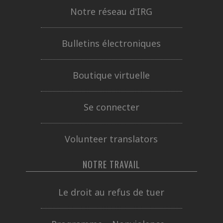
Notre réseau d'IRG
Bulletins électroniques
Boutique virtuelle
Se connecter
Volunteer translators
NOTRE TRAVAIL
Le droit au refus de tuer