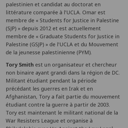
palestinien et candidat au doctorat en
littérature comparée à l'UCLA. Omar est
membre de « Students for Justice in Palestine
(SJP) » depuis 2012 et est actuellement
membre de « Graduate Students for Justice in
Palestine (GSJP) » de l'UCLA et du Mouvement
de la jeunesse palestinienne (PYM).
Tory Smith
est un organisateur et chercheur
non binaire ayant grandi dans la région de DC.
Militant étudiant pendant la période
précédant les guerres en Irak et en
Afghanistan, Tory a fait partie du mouvement
étudiant contre la guerre à partir de 2003.
Tory est maintenant le militant national de la
War Resisters League et organise à