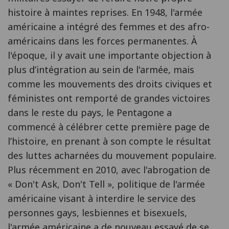
histoire à maintes reprises. En 1948, l'armée
américaine a intégré des femmes et des afro-
américains dans les forces permanentes. À
l'époque, il y avait une importante objection à
plus d’intégration au sein de l'armée, mais
comme les mouvements des droits civiques et
féministes ont remporté de grandes victoires
dans le reste du pays, le Pentagone a
commencé à célébrer cette première page de
l’histoire, en prenant à son compte le résultat
des luttes acharnées du mouvement populaire.
Plus récemment en 2010, avec l'abrogation de
« Don't Ask, Don't Tell », politique de l'armée
américaine visant à interdire le service des
personnes gays, lesbiennes et bisexuels,
l'armée américaine a de nouveau essayé de se