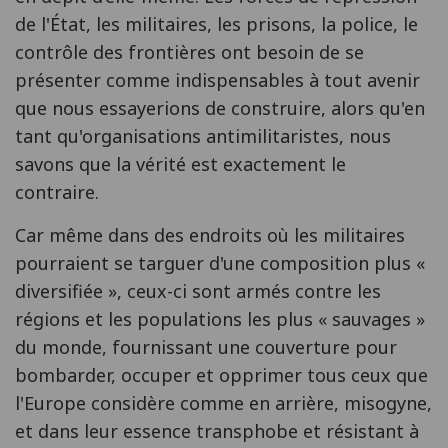
de l'État, les militaires, les prisons, la police, le
contrôle des frontières ont besoin de se
présenter comme indispensables à tout avenir
que nous essayerions de construire, alors qu'en
tant qu'organisations antimilitaristes, nous
savons que la vérité est exactement le
contraire.
Car même dans des endroits où les militaires
pourraient se targuer d'une composition plus «
diversifiée », ceux-ci sont armés contre les
régions et les populations les plus « sauvages »
du monde, fournissant une couverture pour
bombarder, occuper et opprimer tous ceux que
l'Europe considère comme en arrière, misogyne,
et dans leur essence transphobe et résistant à