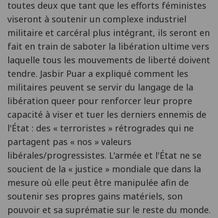
toutes deux que tant que les efforts féministes
viseront à soutenir un complexe industriel
militaire et carcéral plus intégrant, ils seront en
fait en train de saboter la libération ultime vers
laquelle tous les mouvements de liberté doivent
tendre. Jasbir Puar a expliqué comment les
militaires peuvent se servir du langage de la
libération queer pour renforcer leur propre
capacité à viser et tuer les derniers ennemis de
l'État : des « terroristes » rétrogrades qui ne
partagent pas « nos » valeurs
libérales/progressistes. L'armée et l'État ne se
soucient de la « justice » mondiale que dans la
mesure où elle peut être manipulée afin de
soutenir ses propres gains matériels, son
pouvoir et sa suprématie sur le reste du monde.