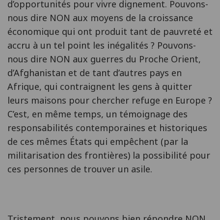
d’opportunités pour vivre dignement. Pouvons-
nous dire NON aux moyens de la croissance
économique qui ont produit tant de pauvreté et
accru à un tel point les inégalités ? Pouvons-
nous dire NON aux guerres du Proche Orient,
d’Afghanistan et de tant d’autres pays en
Afrique, qui contraignent les gens à quitter
leurs maisons pour chercher refuge en Europe ?
C’est, en même temps, un témoignage des
responsabilités contemporaines et historiques
de ces mêmes États qui empêchent (par la
militarisation des frontières) la possibilité pour
ces personnes de trouver un asile.
Tristement, nous pouvons bien répondre NON