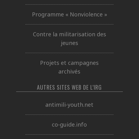
Programme « Nonviolence »
Contre la militarisation des
jeunes
Projets et campagnes
archivés
AUTRES SITES WEB DE L'IRG
antimili-youth.net
co-guide.info