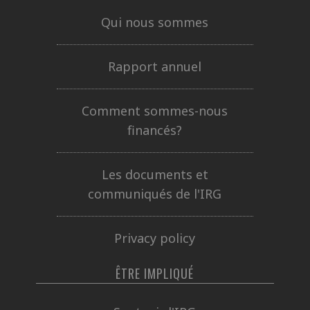
Qui nous sommes
Rapport annuel
Comment sommes-nous
financés?
Les documents et
communiqués de l'IRG
Privacy policy
ÊTRE IMPLIQUÉ