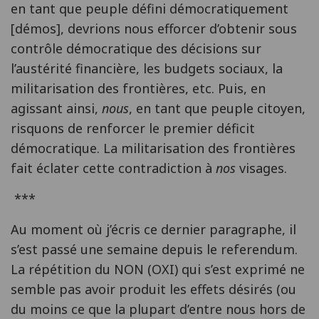
en tant que peuple défini démocratiquement
[démos], devrions nous efforcer d’obtenir sous
contrôle démocratique des décisions sur
l’austérité financière, les budgets sociaux, la
militarisation des frontières, etc. Puis, en
agissant ainsi,
nous
, en tant que peuple citoyen,
risquons de renforcer le premier déficit
démocratique. La militarisation des frontières
fait éclater cette contradiction à
nos
visages.
***
Au moment où j’écris ce dernier paragraphe, il
s’est passé une semaine depuis le referendum.
La répétition du NON (OXI) qui s’est exprimé ne
semble pas avoir produit les effets désirés (ou
du moins ce que la plupart d’entre nous hors de