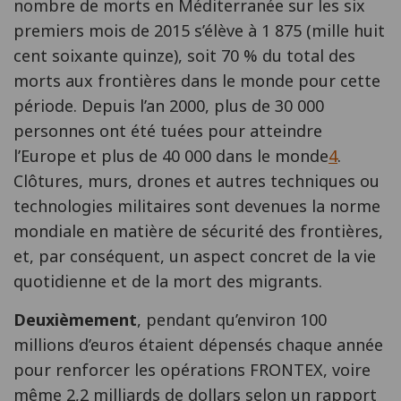
nombre de morts en Méditerranée sur les six
premiers mois de 2015 s’élève à 1 875 (mille huit
cent soixante quinze), soit 70 % du total des
morts aux frontières dans le monde pour cette
période. Depuis l’an 2000, plus de 30 000
personnes ont été tuées pour atteindre
l’Europe et plus de 40 000 dans le monde
4
.
Clôtures, murs, drones et autres techniques ou
technologies militaires sont devenues la norme
mondiale en matière de sécurité des frontières,
et, par conséquent, un aspect concret de la vie
quotidienne et de la mort des migrants.
Deuxièmement
, pendant qu’environ 100
millions d’euros étaient dépensés chaque année
pour renforcer les opérations FRONTEX, voire
même 2,2 milliards de dollars selon un rapport