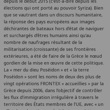
depuis le début 2015 (c'est-à-dire depuis les
élections qui ont porté au pouvoir Syriza). Bien
que se vautrant dans un discours humanitaire,
la réponse des pays européens aux images
déchirantes de bateaux hors d’état de naviguer
et surchargés d’êtres humains ainsi qu’au
nombre de naufrages résultant de la
militarisation (croissante) de ses frontières
extérieures, a été de faire de la Grèce le nœud
gordien de la mise en œuvre de cette politique.
La « mer du dieu Poséidon » et « la terre
Poséidon » sont les noms de deux des plus de
vingt opérations FRONTEX « accueillies » par la
Grèce depuis 2006, dans l’objectif de contrôler
les flux d’immigration irrégulière à travers le
territoire des États membres de l’UE, avec « un