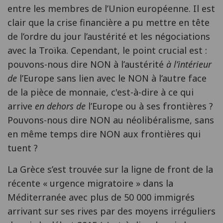
entre les membres de l’Union européenne. Il est
clair que la crise financière a pu mettre en tête
de l’ordre du jour l’austérité et les négociations
avec la Troïka. Cependant, le point crucial est :
pouvons-nous dire NON à l’austérité
à l’intérieur
de
l’Europe sans lien avec le NON à l’autre face
de la pièce de monnaie, c'est-à-dire à ce qui
arrive
en dehors de
l’Europe ou à ses frontières ?
Pouvons-nous dire NON au néolibéralisme, sans
en même temps dire NON aux frontières qui
tuent ?
La Grèce s’est trouvée sur la ligne de front de la
récente « urgence migratoire » dans la
Méditerranée avec plus de 50 000 immigrés
arrivant sur ses rives par des moyens irréguliers