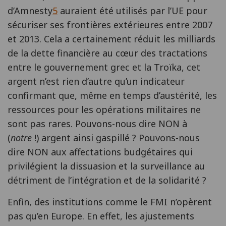
d’Amnesty
5
auraient été utilisés par l’UE pour
sécuriser ses frontières extérieures entre 2007
et 2013. Cela a certainement réduit les milliards
de la dette financière au cœur des tractations
entre le gouvernement grec et la Troïka, cet
argent n’est rien d’autre qu’un indicateur
confirmant que, même en temps d’austérité, les
ressources pour les opérations militaires ne
sont pas rares. Pouvons-nous dire NON à
(
notre
!) argent ainsi gaspillé ? Pouvons-nous
dire NON aux affectations budgétaires qui
privilégient la dissuasion et la surveillance au
détriment de l’intégration et de la solidarité ?
Enfin, des institutions comme le FMI n’opèrent
pas qu’en Europe. En effet, les ajustements