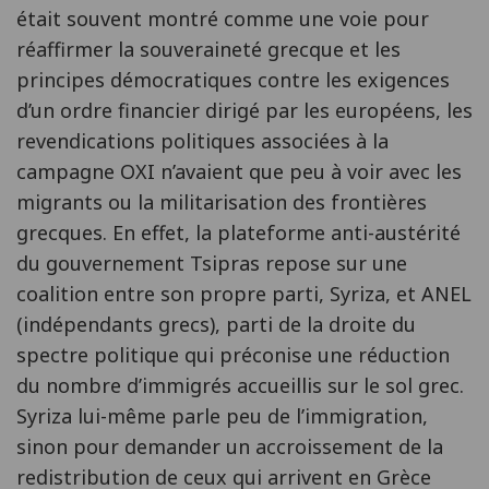
était souvent montré comme une voie pour
réaffirmer la souveraineté grecque et les
principes démocratiques contre les exigences
d’un ordre financier dirigé par les européens, les
revendications politiques associées à la
campagne OXI n’avaient que peu à voir avec les
migrants ou la militarisation des frontières
grecques. En effet, la plateforme anti-austérité
du gouvernement Tsipras repose sur une
coalition entre son propre parti, Syriza, et ANEL
(indépendants grecs), parti de la droite du
spectre politique qui préconise une réduction
du nombre d’immigrés accueillis sur le sol grec.
Syriza lui-même parle peu de l’immigration,
sinon pour demander un accroissement de la
redistribution de ceux qui arrivent en Grèce