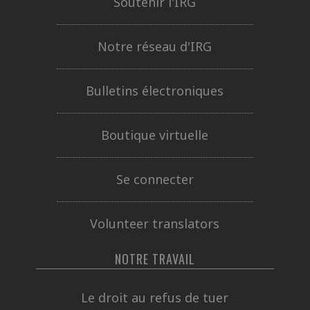
Soutenir l'IRG
Notre réseau d'IRG
Bulletins électroniques
Boutique virtuelle
Se connecter
Volunteer translators
NOTRE TRAVAIL
Le droit au refus de tuer