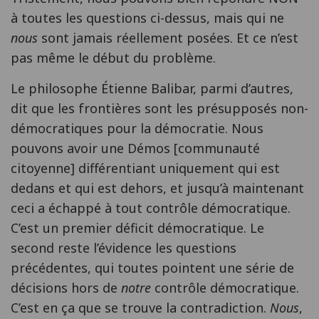
à toutes les questions ci-dessus, mais qui ne
nous
sont jamais réellement posées. Et ce n’est
pas même le début du problème.
Le philosophe Étienne Balibar, parmi d’autres,
dit que les frontières sont les présupposés non-
démocratiques pour la démocratie. Nous
pouvons avoir une Démos [communauté
citoyenne] différentiant uniquement qui est
dedans et qui est dehors, et jusqu’à maintenant
ceci a échappé à tout contrôle démocratique.
C’est un premier déficit démocratique. Le
second reste l’évidence les questions
précédentes, qui toutes pointent une série de
décisions hors de
notre
contrôle démocratique.
C’est en ça que se trouve la contradiction.
Nous
,