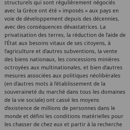
structurels qui sont régulièrement négociés
avec la Grèce ont été « imposés » aux pays en
voie de développement depuis des décennies,
avec des conséquences dévastatrices. La
privatisation des terres, la réduction de l’aide de
l’État aux besoins vitaux de ses citoyens, à
l’agriculture et d’autres subventions, la vente
des biens nationaux, les concessions minières
octroyées aux multinationales, et bien d’autres
mesures associées aux politiques néolibérales
(en d’autres mots à l’établissement de la
souveraineté du marché dans tous les domaines
de la vie sociale) ont cassé les moyens
d’existence de millions de personnes dans le
monde et défini les conditions matérielles pour
les chasser de chez eux et partir à la recherche