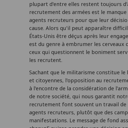
plupart d'entre elles restent toujours d
recrutement des armées est le manque 
agents recruteurs pour que leur décisio
cause. Alors qu'il peut apparaître diffi
États-Unis être déçus après leur engage
est du genre à embrumer les cerveaux de 
ceux qui questionnent le boniment ser
les recrutent.
Sachant que le militarisme constitue le 
et citoyennes, l'opposition au recrutem
à l'encontre de la considération de l'
de notre société, qui nous garantit notre
recrutement font souvent un travail de 
agents recruteurs, plutôt que des camp
manifestations. Le message de fond ass