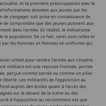
'actualité, et la première préoccupation avec le
d'informations données aux jeunes par les
n de s'engager soit prise en connaissance de
cile de comprendre que des jeunes puissent aux
ment dans l'armée. En réalité, le militarisme
la population. De ce fait, rares sont celles et
vi par les hommes et femmes en uniforme qui
levier utilisé pour vendre l'armée aux citoyens
ent militaire est une réponse frontale, portée
armée, perçue comme sacrée ou comme un pilier
 liberté. Les militantEs de l'opposition au
fond auprès des écoles quant à l'accès des
agnes sur le devant de la scène ou des
ocié à l'opposition au recrutement est que