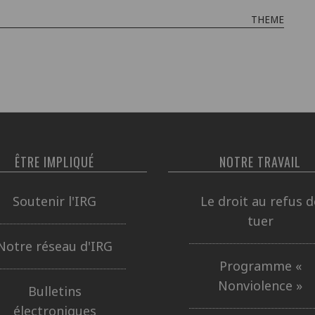
THEME
ÊTRE IMPLIQUÉ
NOTRE TRAVAIL
Soutenir l'IRG
Le droit au refus d
tuer
Notre réseau d'IRG
Programme «
Nonviolence »
Bulletins
électroniques