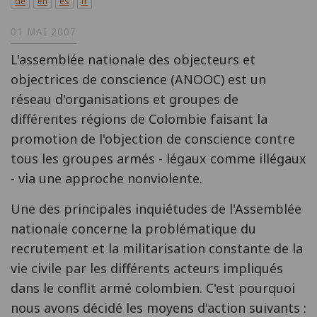
de
en
es
fr
01 MAI 2007
L'assemblée nationale des objecteurs et
objectrices de conscience (ANOOC) est un
réseau d'organisations et groupes de
différentes régions de Colombie faisant la
promotion de l'objection de conscience contre
tous les groupes armés - légaux comme illégaux
- via une approche nonviolente.
Une des principales inquiétudes de l'Assemblée
nationale concerne la problématique du
recrutement et la militarisation constante de la
vie civile par les différents acteurs impliqués
dans le conflit armé colombien. C'est pourquoi
nous avons décidé les moyens d'action suivants :