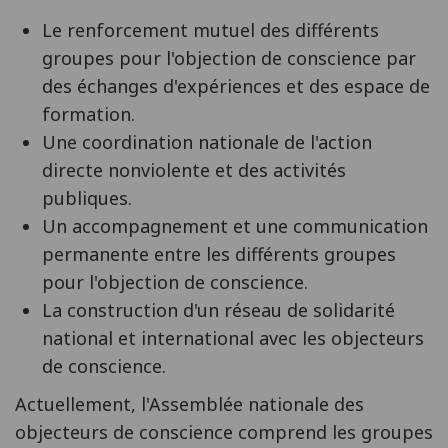
Le renforcement mutuel des différents
groupes pour l'objection de conscience par
des échanges d'expériences et des espace de
formation.
Une coordination nationale de l'action
directe nonviolente et des activités
publiques.
Un accompagnement et une communication
permanente entre les différents groupes
pour l'objection de conscience.
La construction d'un réseau de solidarité
national et international avec les objecteurs
de conscience.
Actuellement, l'Assemblée nationale des
objecteurs de conscience comprend les groupes