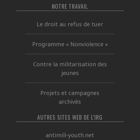
NOTRE TRAVAIL
Le droit au refus de tuer
Programme « Nonviolence »
Contre la militarisation des
jeunes
Projets et campagnes
archivés
AUTRES SITES WEB DE L'IRG
antimili-youth.net