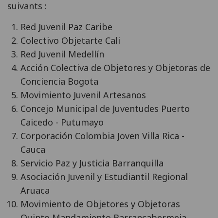
suivants :
Red Juvenil Paz Caribe
Colectivo Objetarte Cali
Red Juvenil Medellín
Acción Colectiva de Objetores y Objetoras de
Conciencia Bogota
Movimiento Juvenil Artesanos
Concejo Municipal de Juventudes Puerto
Caicedo - Putumayo
Corporación Colombia Joven Villa Rica -
Cauca
Servicio Paz y Justicia Barranquilla
Asociación Juvenil y Estudiantil Regional
Aruaca
Movimiento de Objetores y Objetoras
Quinto Mandamiento Barrancabermeja