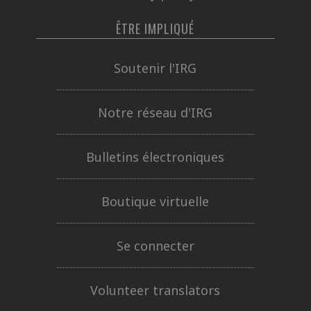
ÊTRE IMPLIQUÉ
Soutenir l'IRG
Notre réseau d'IRG
Bulletins électroniques
Boutique virtuelle
Se connecter
Volunteer translators