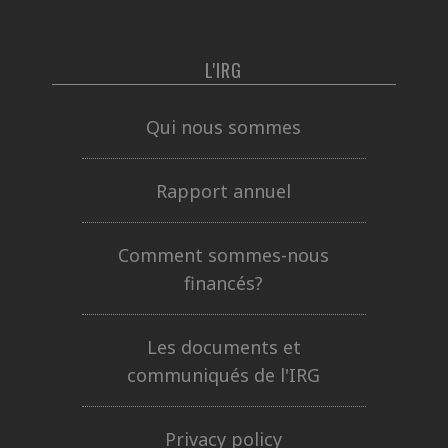
L'IRG
Qui nous sommes
Rapport annuel
Comment sommes-nous
financés?
Les documents et
communiqués de l'IRG
Privacy policy