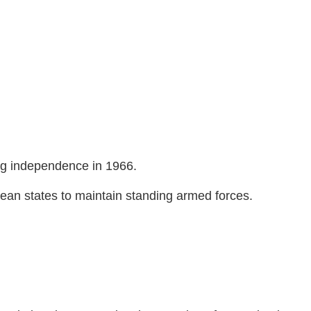
ining independence in 1966.
ribbean states to maintain standing armed forces.