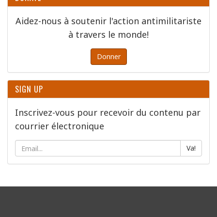
Aidez-nous à soutenir l'action antimilitariste
à travers le monde!
Donner
SIGN UP
Inscrivez-vous pour recevoir du contenu par
courrier électronique
Va!