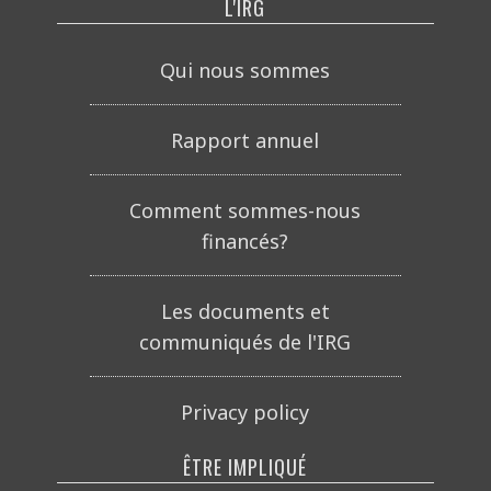
L'IRG
Qui nous sommes
Rapport annuel
Comment sommes-nous
financés?
Les documents et
communiqués de l'IRG
Privacy policy
ÊTRE IMPLIQUÉ