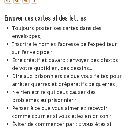
de
en
es
fr
Envoyer des cartes et des lettres
Toujours poster ses cartes dans des
enveloppes;
Inscrire le nom et l'adresse de l'expéditeur
sur l'enveloppe ;
Être créatif et bavard : envoyer des photos
de votre quotidien, des dessins...
Dire aux prisonniers ce que vous faites pour
arrêter guerres et préparatifs de guerres ;
Ne rien écrire qui peut causer des
problèmes au prisonnier ;
Penser à ce que vous aimeriez recevoir
comme courrier si vous étiez en prison ;
Éviter de commencer par : « vous êtes si