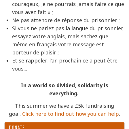
courageux, je ne pourrais jamais faire ce que
vous avez fait » ;
Ne pas attendre de réponse du prisonnier ;
Si vous ne parlez pas la langue du prisonnier,
essayez votre anglais, mais sachez que
même en français votre message est
porteur de plaisir ;
Et se rappeler, l'an prochain cela peut être
vous...
In a world so divided, solidarity is
everything.
This summer we have a £5k fundraising
goal.
Click here to find out how you can help
.
DONATE