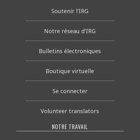
Soutenir l'IRG
Notre réseau d'IRG
Bulletins électroniques
Boutique virtuelle
Se connecter
Volunteer translators
NOTRE TRAVAIL