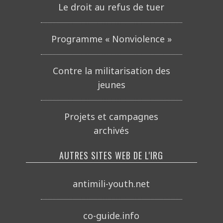
Le droit au refus de tuer
Programme « Nonviolence »
Contre la militarisation des
jeunes
Projets et campagnes
archivés
AUTRES SITES WEB DE L'IRG
antimili-youth.net
co-guide.info