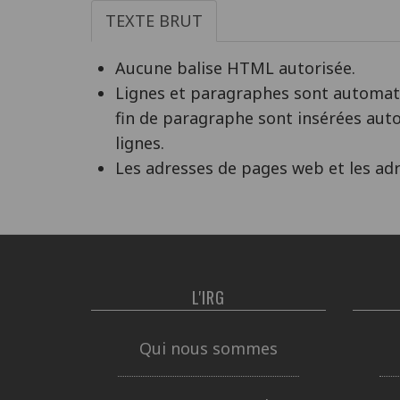
TEXTE BRUT
Aucune balise HTML autorisée.
Lignes et paragraphes sont automati
fin de paragraphe sont insérées aut
lignes.
Les adresses de pages web et les ad
L'IRG
Qui nous sommes