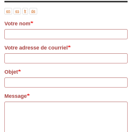
en
es
fr
de
Votre nom
Votre adresse de courriel
Objet
Message