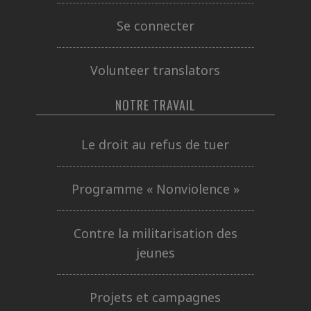
Se connecter
Volunteer translators
NOTRE TRAVAIL
Le droit au refus de tuer
Programme « Nonviolence »
Contre la militarisation des
jeunes
Projets et campagnes