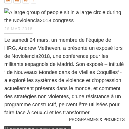
de
en
es
fr
26 MAR 2018
Le samedi 24 mars, un membre de l’équipe de
l’IRG, Andrew Metheven, a présenté un exposé lors
de Noviolencia2018, une conférence pour les
militants espagnols de Madrid. Son exposé – intitulé
‘ de Nouveaux Mondes dans de Vieilles Coquilles’ -
a exploré les systèmes de violence et d’oppression
actuellement présents dans le monde, et comment
des stratégies non-violentes, d’une résistance à un
programme constructif, peuvent être utilisées pour
faire face à ceux-ci et les transformer.
PROGRAMMES & PROJECTS
programme « nonviolence »