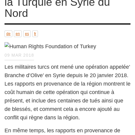
du Nord
de
en
es
fr
09 MAR 2018
Les militaires turcs ont mené une opération
appelée’ Branche d’Olive’ en Syrie depuis le 20
janvier 2018. Les rapports en provenance de la
région montrent le coût humain de cette
opération qui continue à présent, et inclue des
centaines de tués ainsi que de blessés, et
comment cela a encore ajouté au conflit qui
règne dans la région.
En même temps, les rapports en provenance de