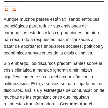
en
es
Aunque muchos países están utilizando enfoques
tecnológicos para reducir sus emisiones de
carbono, los estados y las corporaciones también
han recurrido a respuestas más militarizadas al
tratar de abordar los impulsores sociales, políticos y
económicos subyacentes de la crisis climática.
Sin embargo, los discursos predominantes sobre la
crisis climática a menudo ignoran o minimizan
significativamente su estrecha conexión con la
militarización. Esto, a su vez, se ha reflejado en los
discursos, análisis y estrategias de comunicación de
muchas de las organizaciones que impulsan
respuestas transformadoras.
Creemos que el