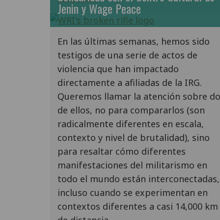
Jenin y Wage Peace
En las últimas semanas, hemos sido
testigos de una serie de actos de
violencia que han impactado
directamente a afiliadas de la IRG.
Queremos llamar la atención sobre d
de ellos, no para compararlos (son
radicalmente diferentes en escala,
contexto y nivel de brutalidad), sino
para resaltar cómo diferentes
manifestaciones del militarismo en
todo el mundo están interconectadas,
incluso cuando se experimentan en
contextos diferentes a casi 14,000 km