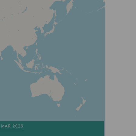
 MAR 2026