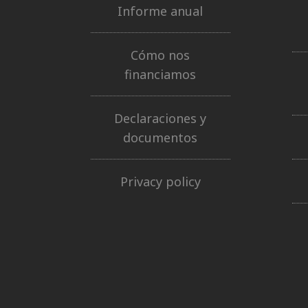
Informe anual
Cómo nos
financiamos
Declaraciones y
documentos
Privacy policy