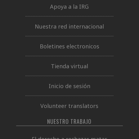
Apoya a la IRG
Nuestra red internacional
Boletines electronicos
Tienda virtual
Inicio de sesión
Volunteer translators
NUESTRO TRABAJO
El derecho a rechazar matar