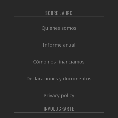
SOBRE LA IRG
Quienes somos
Informe anual
Cómo nos financiamos
Declaraciones y documentos
Privacy policy
INVOLUCRARTE