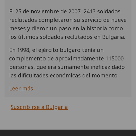
El 25 de noviembre de 2007, 2413 soldados
reclutados completaron su servicio de nueve
meses y dieron un paso en la historia como
los últimos soldados reclutados en Bulgaria.
En 1998, el ejército búlgaro tenía un
complemento de aproximadamente 115000
personas, que era sumamente ineficaz dado
las dificultades económicas del momento.
Leer más
Suscribirse a Bulgaria