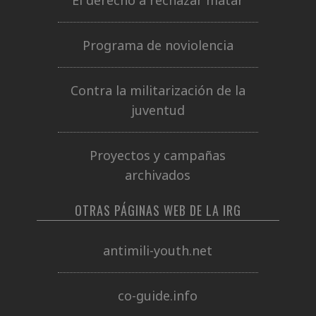
Programa de noviolencia
Contra la militarización de la
juventud
Proyectos y campañas
archivados
OTRAS PÁGINAS WEB DE LA IRG
antimili-youth.net
co-guide.info