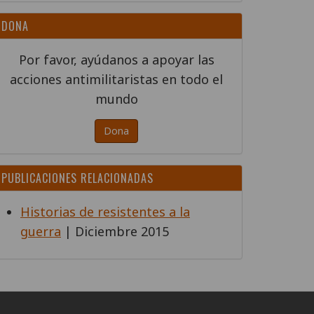
DONA
Por favor, ayúdanos a apoyar las
acciones antimilitaristas en todo el
mundo
Dona
PUBLICACIONES RELACIONADAS
Historias de resistentes a la
guerra
| Diciembre 2015