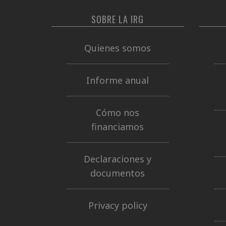
SOBRE LA IRG
Quienes somos
Informe anual
Cómo nos
financiamos
Declaraciones y
documentos
Privacy policy