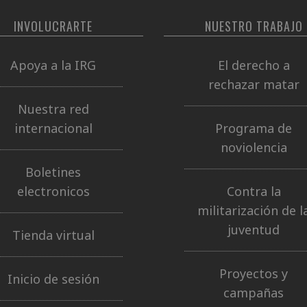
INVOLUCRARTE
NUESTRO TRABAJO
Apoya a la IRG
El derecho a
rechazar matar
Nuestra red
internacional
Programa de
noviolencia
Boletines
electronicos
Contra la
militarización de l
juventud
Tienda virtual
Proyectos y
Inicio de sesión
campañas