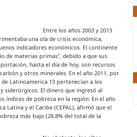
Entre los años 2003 y 2013
rimentaba una ola de crisis económica,
uenos indicadores económicos. El continente
io de materias primas”, debido a que sus
portación, hasta el día de hoy, son recursos
 carbón y otros minerales. En el año 2011, por
 de Latinoamerica 13 pertenecían a los
y siderúrgicos. El dinero que ingresó al
os índices de pobreza en la región. En el año
 Latina y el Caribe (CEPAL), afirmó que el
obreza más bajo (28,8% del total de la