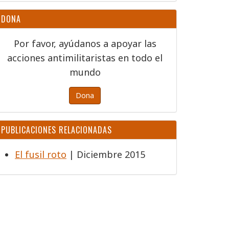
DONA
Por favor, ayúdanos a apoyar las
acciones antimilitaristas en todo el
mundo
Dona
PUBLICACIONES RELACIONADAS
El fusil roto
| Diciembre 2015