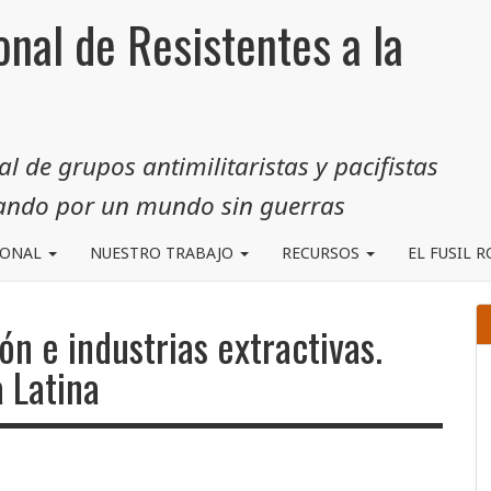
onal de Resistentes a la
 de grupos antimilitaristas y pacifistas
jando por un mundo sin guerras
IONAL
NUESTRO TRABAJO
RECURSOS
EL FUSIL 
ón e industrias extractivas.
 Latina