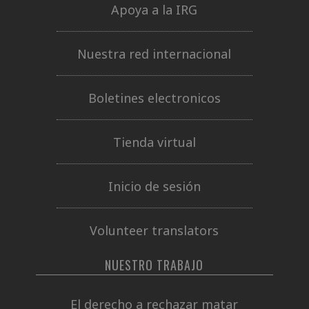
Apoya a la IRG
Nuestra red internacional
Boletines electronicos
Tienda virtual
Inicio de sesión
Volunteer translators
NUESTRO TRABAJO
El derecho a rechazar matar