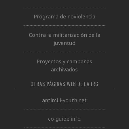
Programa de noviolencia
Contra la militarización de la
juventud
Proyectos y campañas
archivados
OTRAS PÁGINAS WEB DE LA IRG
antimili-youth.net
co-guide.info