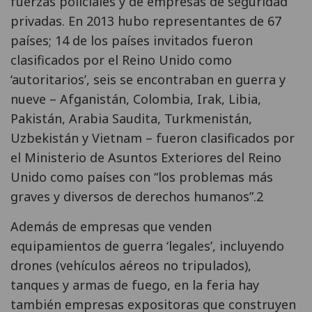
fuerzas policiales y de empresas de seguridad
privadas. En 2013 hubo representantes de 67
países; 14 de los países invitados fueron
clasificados por el Reino Unido como
‘autoritarios’, seis se encontraban en guerra y
nueve – Afganistán, Colombia, Irak, Libia,
Pakistán, Arabia Saudita, Turkmenistán,
Uzbekistán y Vietnam – fueron clasificados por
el Ministerio de Asuntos Exteriores del Reino
Unido como países con “los problemas más
graves y diversos de derechos humanos”.2
Además de empresas que venden
equipamientos de guerra ‘legales’, incluyendo
drones (vehículos aéreos no tripulados),
tanques y armas de fuego, en la feria hay
también empresas expositoras que construyen