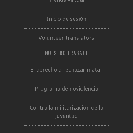
Inicio de sesión
Volunteer translators
NUESTRO TRABAJO
El derecho a rechazar matar
Programa de noviolencia
Contra la militarización de la
juventud