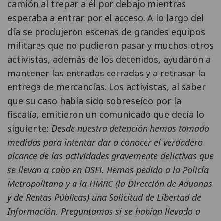
camión al trepar a él por debajo mientras
esperaba a entrar por el acceso. A lo largo del
día se produjeron escenas de grandes equipos
militares que no pudieron pasar y muchos otros
activistas, además de los detenidos, ayudaron a
mantener las entradas cerradas y a retrasar la
entrega de mercancías. Los activistas, al saber
que su caso había sido sobreseído por la
fiscalía, emitieron un comunicado que decía lo
siguiente:
Desde nuestra detención hemos tomado
medidas para intentar dar a conocer el verdadero
alcance de las actividades gravemente delictivas que
se llevan a cabo en DSEi. Hemos pedido a la Policía
Metropolitana y a la HMRC (la Dirección de Aduanas
y de Rentas Públicas) una Solicitud de Libertad de
Información. Preguntamos si se habían llevado a