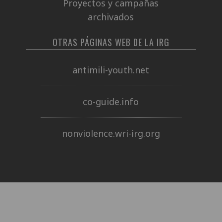
Proyectos y campañas
archivados
OTRAS PÁGINAS WEB DE LA IRG
antimili-youth.net
co-guide.info
nonviolence.wri-irg.org