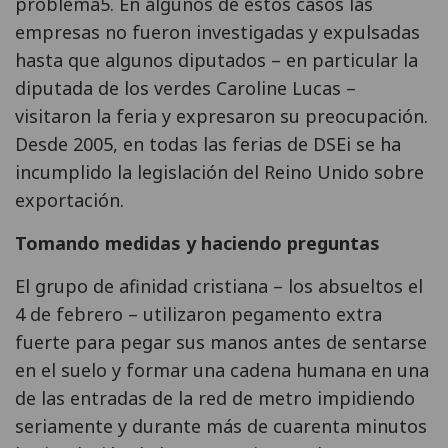
problema5. En algunos de estos casos las
empresas no fueron investigadas y expulsadas
hasta que algunos diputados – en particular la
diputada de los verdes Caroline Lucas –
visitaron la feria y expresaron su preocupación.
Desde 2005, en todas las ferias de DSEi se ha
incumplido la legislación del Reino Unido sobre
exportación.
Tomando medidas y haciendo preguntas
El grupo de afinidad cristiana – los absueltos el
4 de febrero – utilizaron pegamento extra
fuerte para pegar sus manos antes de sentarse
en el suelo y formar una cadena humana en una
de las entradas de la red de metro impidiendo
seriamente y durante más de cuarenta minutos