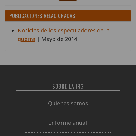
PUBLICACIONES RELACIONADAS
Noticias de los especuladores de la
guerra
| Mayo de 2014
SOBRE LA IRG
Quienes somos
Informe anual