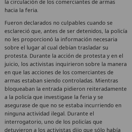
la circulación de los comerciantes de armas
hacia la feria.
Fueron declarados no culpables cuando se
esclareció que, antes de ser detenidos, la policía
no les proporcionó la información necesaria
sobre el lugar al cual debían trasladar su
protesta. Durante la acción de protesta y en el
juicio, los activistas inquirieron sobre la manera
en que las acciones de los comerciantes de
armas estaban siendo controladas. Mientras
bloqueaban la entrada pidieron reiteradamente
a la policía que investigase la feria y se
asegurase de que no se estaba incurriendo en
ninguna actividad ilegal. Durante el
interrogatorio, uno de los policías que
detuvieron a los activistas dijo que sólo había