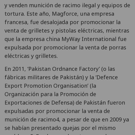
y venden munición de racimo ilegal y equipos de
tortura. Este año, Magforce, una empresa
francesa, fue desalojada por promocionar la
venta de grilletes y pistolas eléctricas, mientras
que la empresa china MyWay International fue
expulsada por promocionar la venta de porras
eléctricas y grilletes.
En 2011, ‘Pakistan Ordnance Factory’ (o las
fábricas militares de Pakistán) y la ‘Defence
Export Promotion Organisation’ (la
Organización para la Promoción de
Exportaciones de Defensa) de Pakistán fueron
expulsadas por promocionar la venta de
munición de racimo4, a pesar de que en 2009 ya
se habían presentado quejas por el mismo