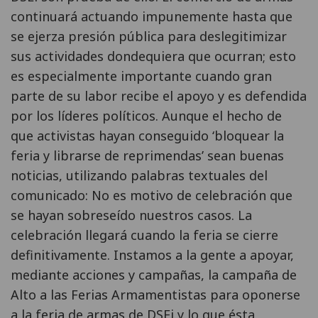
continuará actuando impunemente hasta que
se ejerza presión pública para deslegitimizar
sus actividades dondequiera que ocurran; esto
es especialmente importante cuando gran
parte de su labor recibe el apoyo y es defendida
por los líderes políticos. Aunque el hecho de
que activistas hayan conseguido ‘bloquear la
feria y librarse de reprimendas’ sean buenas
noticias, utilizando palabras textuales del
comunicado: No es motivo de celebración que
se hayan sobreseído nuestros casos. La
celebración llegará cuando la feria se cierre
definitivamente. Instamos a la gente a apoyar,
mediante acciones y campañas, la campaña de
Alto a las Ferias Armamentistas para oponerse
a la feria de armas de DSEi y lo que ésta