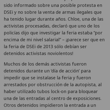
sido informado sobre una posible protesta en
DSEi y no sobre la venta de armas ilegales que
ha tenido lugar durante años. Chloe, una de las
activistas procesadas, declaró que uno de los
policías dijo que investigar la feria estaba “por
encima de mi nivel salarial” – ¡parece ser que en
la feria de DSEi de 2013 sólo debían ser
detenidos activistas noviolentos!
Muchos de los demás activistas fueron
detenidos durante un ‘día de acción’ para
impedir que se instalase la feria y fueron
arrestados por obstrucción de la autopista, al
haber utilizado tubos lock-on para bloquear
una de las entradas al centro de exposiciones.
Otros detenidos impidieron la entrada a un