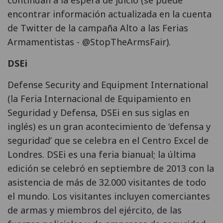
encontrar información actualizada en la cuenta
de Twitter de la campaña Alto a las Ferias
Armamentistas - @StopTheArmsFair).
DSEi
Defense Security and Equipment International
(la Feria Internacional de Equipamiento en
Seguridad y Defensa, DSEi en sus siglas en
inglés) es un gran acontecimiento de ‘defensa y
seguridad’ que se celebra en el Centro Excel de
Londres. DSEi es una feria bianual; la última
edición se celebró en septiembre de 2013 con la
asistencia de más de 32.000 visitantes de todo
el mundo. Los visitantes incluyen comerciantes
de armas y miembros del ejército, de las