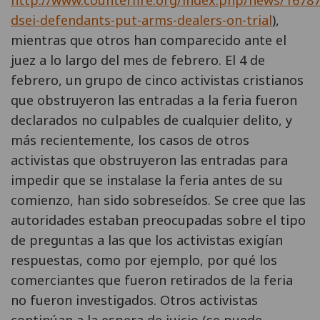
dsei-defendants-put-arms-dealers-on-trial
),
mientras que otros han comparecido ante el
juez a lo largo del mes de febrero. El 4 de
febrero, un grupo de cinco activistas cristianos
que obstruyeron las entradas a la feria fueron
declarados no culpables de cualquier delito, y
más recientemente, los casos de otros
activistas que obstruyeron las entradas para
impedir que se instalase la feria antes de su
comienzo, han sido sobreseídos. Se cree que las
autoridades estaban preocupadas sobre el tipo
de preguntas a las que los activistas exigían
respuestas, como por ejemplo, por qué los
comerciantes que fueron retirados de la feria
no fueron investigados. Otros activistas
continúan a la espera de juicio (se puede