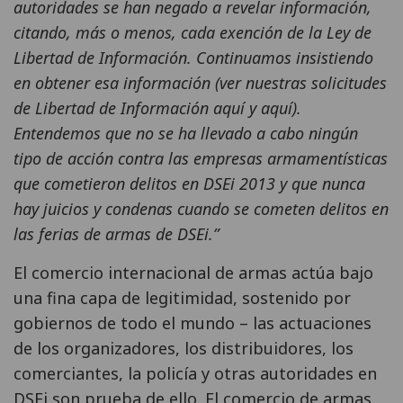
autoridades se han negado a revelar información,
citando, más o menos, cada exención de la Ley de
Libertad de Información. Continuamos insistiendo
en obtener esa información (ver nuestras solicitudes
de Libertad de Información aquí y aquí).
Entendemos que no se ha llevado a cabo ningún
tipo de acción contra las empresas armamentísticas
que cometieron delitos en DSEi 2013 y que nunca
hay juicios y condenas cuando se cometen delitos en
las ferias de armas de DSEi.”
El comercio internacional de armas actúa bajo
una fina capa de legitimidad, sostenido por
gobiernos de todo el mundo – las actuaciones
de los organizadores, los distribuidores, los
comerciantes, la policía y otras autoridades en
DSEi son prueba de ello. El comercio de armas