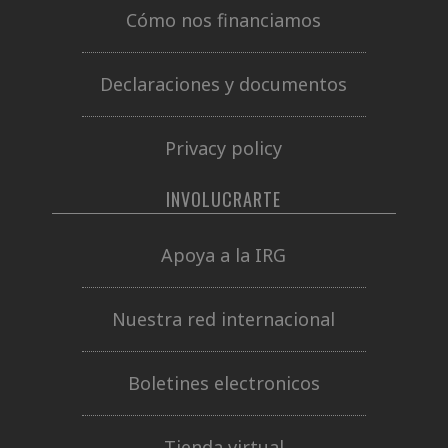
Cómo nos financiamos
Declaraciones y documentos
Privacy policy
INVOLUCRARTE
Apoya a la IRG
Nuestra red internacional
Boletines electronicos
Tienda virtual