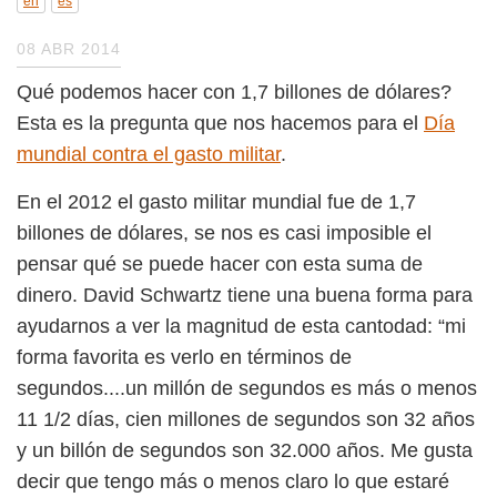
en
es
08 ABR 2014
Qué podemos hacer con 1,7 billones de dólares?
Esta es la pregunta que nos hacemos para el
Día
mundial contra el gasto militar
.
En el 2012 el gasto militar mundial fue de 1,7
billones de dólares, se nos es casi imposible el
pensar qué se puede hacer con esta suma de
dinero. David Schwartz tiene una buena forma para
ayudarnos a ver la magnitud de esta cantodad: “mi
forma favorita es verlo en términos de
segundos....un millón de segundos es más o menos
11 1/2 días, cien millones de segundos son 32 años
y un billón de segundos son 32.000 años. Me gusta
decir que tengo más o menos claro lo que estaré