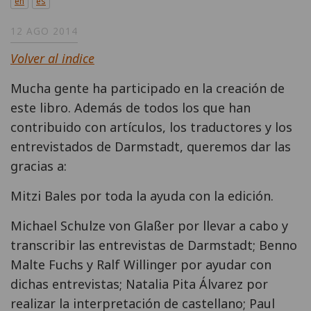
en
es
12 AGO 2014
Volver al indice
Mucha gente ha participado en la creación de
este libro. Además de todos los que han
contribuido con artículos, los traductores y los
entrevistados de Darmstadt, queremos dar las
gracias a:
Mitzi Bales por toda la ayuda con la edición.
Michael Schulze von Glaßer por llevar a cabo y
transcribir las entrevistas de Darmstadt; Benno
Malte Fuchs y Ralf Willinger por ayudar con
dichas entrevistas; Natalia Pita Álvarez por
realizar la interpretación de castellano; Paul