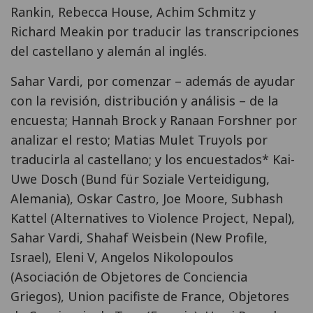
Rankin, Rebecca House, Achim Schmitz y
Richard Meakin por traducir las transcripciones
del castellano y alemán al inglés.
Sahar Vardi, por comenzar – además de ayudar
con la revisión, distribución y análisis – de la
encuesta; Hannah Brock y Ranaan Forshner por
analizar el resto; Matias Mulet Truyols por
traducirla al castellano; y los encuestados* Kai-
Uwe Dosch (Bund für Soziale Verteidigung,
Alemania), Oskar Castro, Joe Moore, Subhash
Kattel (Alternatives to Violence Project, Nepal),
Sahar Vardi, Shahaf Weisbein (New Profile,
Israel), Eleni V, Angelos Nikolopoulos
(Asociación de Objetores de Conciencia
Griegos), Union pacifiste de France, Objetores