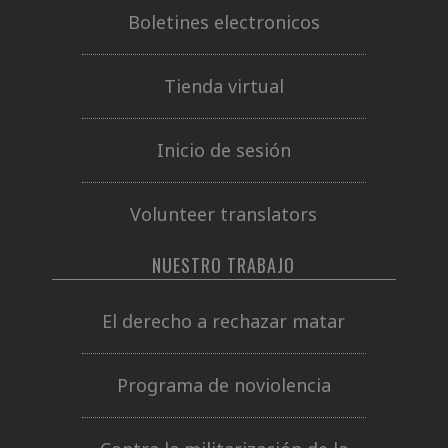
Boletines electronicos
Tienda virtual
Inicio de sesión
Volunteer translators
NUESTRO TRABAJO
El derecho a rechazar matar
Programa de noviolencia