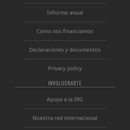
Informe anual
Cómo nos financiamos
Declaraciones y documentos
Privacy policy
INVOLUCRARTE
Apoya a la IRG
Nuestra red internacional