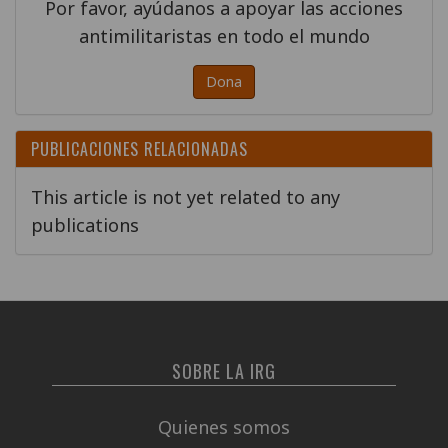
Por favor, ayúdanos a apoyar las acciones
antimilitaristas en todo el mundo
Dona
PUBLICACIONES RELACIONADAS
This article is not yet related to any
publications
SOBRE LA IRG
Quienes somos