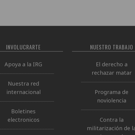
INVOLUCRARTE
NUESTRO TRABAJO
Apoya a la IRG
El derecho a
rechazar matar
Nuestra red
internacional
Programa de
noviolencia
Boletines
electronicos
Contra la
militarización de l