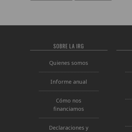
SOBRE LA IRG
Quienes somos
Informe anual
Cómo nos
financiamos
Declaraciones y