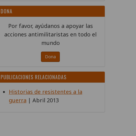
DONA
Por favor, ayúdanos a apoyar las
acciones antimilitaristas en todo el
mundo
Dona
PUBLICACIONES RELACIONADAS
Historias de resistentes a la
guerra
| Abril 2013