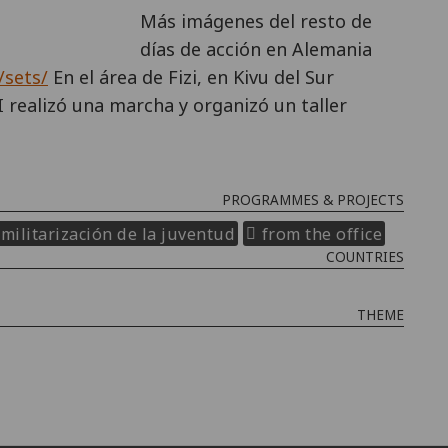
Más imágenes del resto de
días de acción en Alemania
/sets/
En el área de Fizi, en Kivu del Sur
 realizó una marcha y organizó un taller
PROGRAMMES & PROJECTS
 militarización de la juventud
from the office
COUNTRIES
THEME