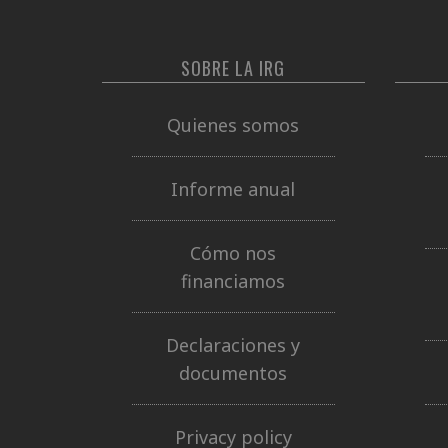
SOBRE LA IRG
Quienes somos
Informe anual
Cómo nos
financiamos
Declaraciones y
documentos
Privacy policy