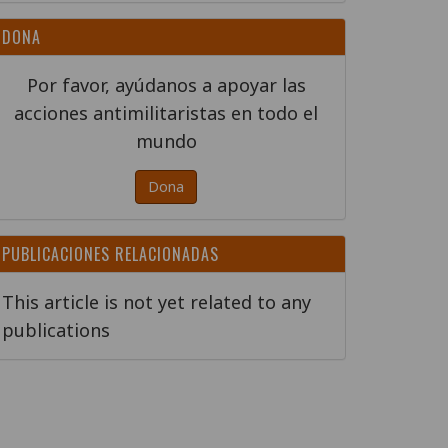
DONA
Por favor, ayúdanos a apoyar las
acciones antimilitaristas en todo el
mundo
Dona
PUBLICACIONES RELACIONADAS
This article is not yet related to any
publications