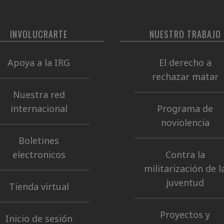
INVOLUCRARTE
NUESTRO TRABAJO
Apoya a la IRG
El derecho a
rechazar matar
Nuestra red
internacional
Programa de
noviolencia
Boletines
electronicos
Contra la
militarización de l
juventud
Tienda virtual
Proyectos y
Inicio de sesión