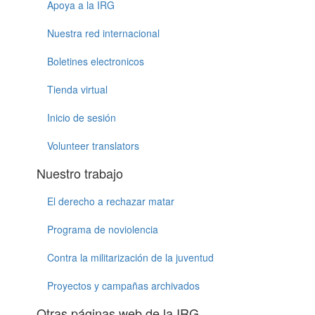
Apoya a la IRG
Nuestra red internacional
Boletines electronicos
Tienda virtual
Inicio de sesión
Volunteer translators
Nuestro trabajo
El derecho a rechazar matar
Programa de noviolencia
Contra la militarización de la juventud
Proyectos y campañas archivados
Otras páginas web de la IRG