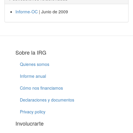
Informe-OC
| Junio de 2009
Sobre la IRG
Quienes somos
Informe anual
Cómo nos financiamos
Declaraciones y documentos
Privacy policy
Involucrarte