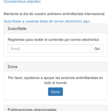
Conscientious objection
Mantente al día de nuestro activismo antimilitarista internacional.
Suscríbase a nuestras listas de correo electrónico aquí.
Suscríbete
Regístrese para recibir el contenido por correo electrónico
Go!
Dona
Por favor, ayúdanos a apoyar las acciones antimilitaristas en
todo el mundo
Dona
Publicaciones relacionadas