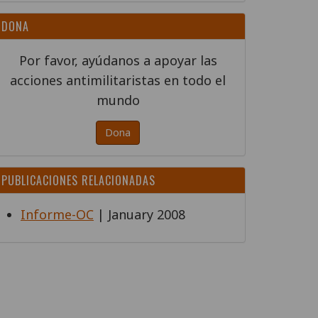
DONA
Por favor, ayúdanos a apoyar las
acciones antimilitaristas en todo el
mundo
Dona
PUBLICACIONES RELACIONADAS
Informe-OC
| January 2008