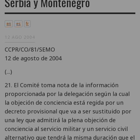
Serbia y Montenegro
en
es
fr
12 AGO 2004
CCPR/CO/81/SEMO
12 de agosto de 2004
(...)
21. El Comité toma nota de la información
proporcionada por la delegación según la cual
la objeción de conciencia está regida por un
decreto provisional que va a ser sustituido por
una ley que admitirá la plena objeción de
conciencia al servicio militar y un servicio civil
alternativo que tendrá la misma duración que el