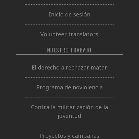
Inicio de sesión
Volunteer translators
NUESTRO TRABAJO
El derecho a rechazar matar
Programa de noviolencia
Contra la militarización de la
juventud
Proyectos y campañas