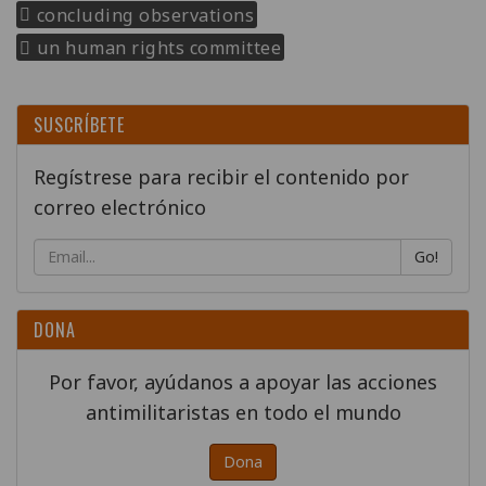
concluding observations
un human rights committee
SUSCRÍBETE
Regístrese para recibir el contenido por
correo electrónico
Go!
DONA
Por favor, ayúdanos a apoyar las acciones
antimilitaristas en todo el mundo
Dona