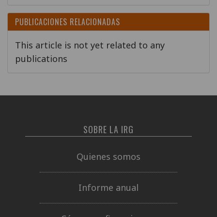
PUBLICACIONES RELACIONADAS
This article is not yet related to any
publications
SOBRE LA IRG
Quienes somos
Informe anual