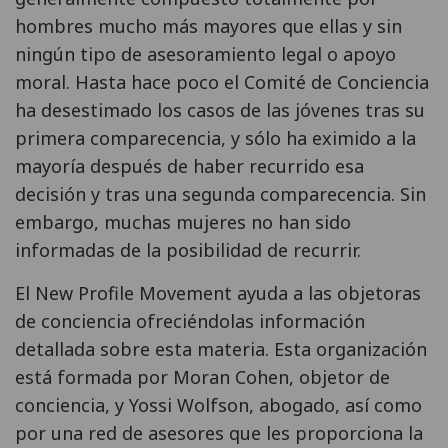
hombres mucho más mayores que ellas y sin
ningún tipo de asesoramiento legal o apoyo
moral. Hasta hace poco el Comité de Conciencia
ha desestimado los casos de las jóvenes tras su
primera comparecencia, y sólo ha eximido a la
mayoría después de haber recurrido esa
decisión y tras una segunda comparecencia. Sin
embargo, muchas mujeres no han sido
informadas de la posibilidad de recurrir.
El New Profile Movement ayuda a las objetoras
de conciencia ofreciéndolas información
detallada sobre esta materia. Esta organización
está formada por Moran Cohen, objetor de
conciencia, y Yossi Wolfson, abogado, así como
por una red de asesores que les proporciona la