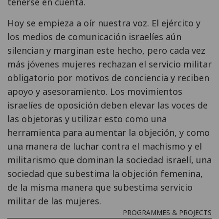
tenerse en cuenta.
Hoy se empieza a oír nuestra voz. El ejército y
los medios de comunicación israelíes aún
silencian y marginan este hecho, pero cada vez
más jóvenes mujeres rechazan el servicio militar
obligatorio por motivos de conciencia y reciben
apoyo y asesoramiento. Los movimientos
israelíes de oposición deben elevar las voces de
las objetoras y utilizar esto como una
herramienta para aumentar la objeción, y como
una manera de luchar contra el machismo y el
militarismo que dominan la sociedad israelí, una
sociedad que subestima la objeción femenina,
de la misma manera que subestima servicio
militar de las mujeres.
PROGRAMMES & PROJECTS