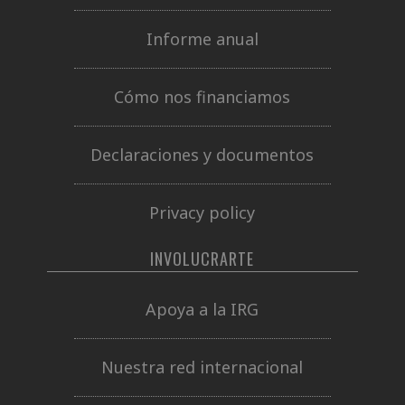
Informe anual
Cómo nos financiamos
Declaraciones y documentos
Privacy policy
INVOLUCRARTE
Apoya a la IRG
Nuestra red internacional