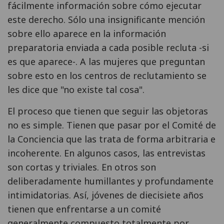
fácilmente información sobre cómo ejecutar
este derecho. Sólo una insignificante mención
sobre ello aparece en la información
preparatoria enviada a cada posible recluta -si
es que aparece-. A las mujeres que preguntan
sobre esto en los centros de reclutamiento se
les dice que "no existe tal cosa".
El proceso que tienen que seguir las objetoras
no es simple. Tienen que pasar por el Comité de
la Conciencia que las trata de forma arbitraria e
incoherente. En algunos casos, las entrevistas
son cortas y triviales. En otros son
deliberadamente humillantes y profundamente
intimidatorias. Así, jóvenes de diecisiete años
tienen que enfrentarse a un comité
generalmente compuesto totalmente por