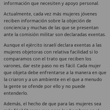
información que necesiten y apoyo personal.
Actualmente, cada vez más mujeres jóvenes
reciben información sobre la objeción de
conciencia y muchas de las que se presentan
ante la comisión militar son declaradas exentas.
Aunque el ejército israelí declara exentas a las
mujeres objetoras con relativa facilidad si lo
comparamos con el trato que reciben los
varones, dar este paso no es fácil. Cada mujer
que objeta debe enfrentarse a la manera en que
la criaron y a un ambiente en el que a menudo
la gente se ofende por ello y no puede
entenderlo.
Además, el hecho de que para las mujeres sea