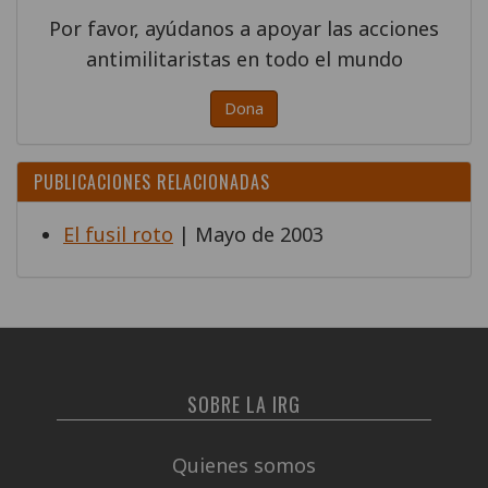
Por favor, ayúdanos a apoyar las acciones
antimilitaristas en todo el mundo
Dona
PUBLICACIONES RELACIONADAS
El fusil roto
| Mayo de 2003
SOBRE LA IRG
Quienes somos