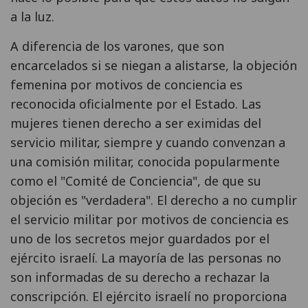
a la luz.
A diferencia de los varones, que son
encarcelados si se niegan a alistarse, la objeción
femenina por motivos de conciencia es
reconocida oficialmente por el Estado. Las
mujeres tienen derecho a ser eximidas del
servicio militar, siempre y cuando convenzan a
una comisión militar, conocida popularmente
como el "Comité de Conciencia", de que su
objeción es "verdadera". El derecho a no cumplir
el servicio militar por motivos de conciencia es
uno de los secretos mejor guardados por el
ejército israelí. La mayoría de las personas no
son informadas de su derecho a rechazar la
conscripción. El ejército israelí no proporciona