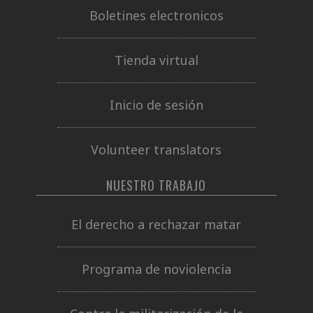
Boletines electronicos
Tienda virtual
Inicio de sesión
Volunteer translators
NUESTRO TRABAJO
El derecho a rechazar matar
Programa de noviolencia