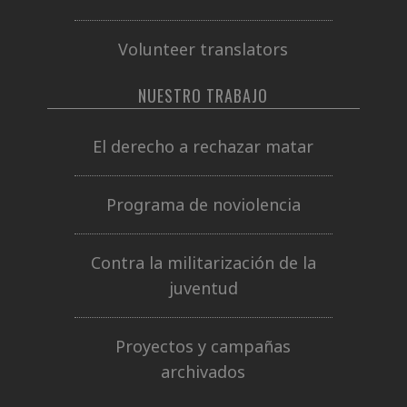
Volunteer translators
NUESTRO TRABAJO
El derecho a rechazar matar
Programa de noviolencia
Contra la militarización de la
juventud
Proyectos y campañas
archivados