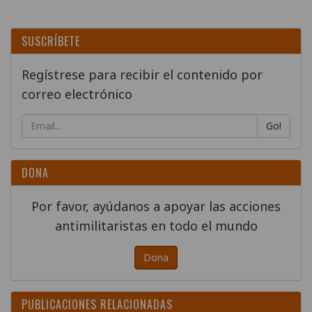
SUSCRÍBETE
Regístrese para recibir el contenido por
correo electrónico
Go!
DONA
Por favor, ayúdanos a apoyar las acciones
antimilitaristas en todo el mundo
Dona
PUBLICACIONES RELACIONADAS