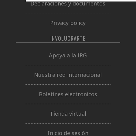
Declaraciones y documentos
Privacy policy
INVOLUCRARTE
Apoya a la IRG
Nuestra red internacional
Boletines electronicos
Tienda virtual
Inicio de sesión