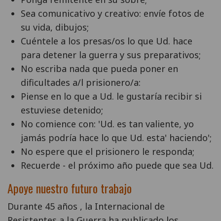
Sea comunicativo y creativo: envíe fotos de
su vida, dibujos;
Cuéntele a los presas/os lo que Ud. hace
para detener la guerra y sus preparativos;
No escriba nada que pueda poner en
dificultades a/l prisionero/a:
Piense en lo que a Ud. le gustaría recibir si
estuviese detenido;
No comience con: 'Ud. es tan valiente, yo
jamás podría hace lo que Ud. esta' haciendo';
No espere que el prisionero le responda;
Recuerde - el próximo año puede que sea Ud.
Apoye nuestro futuro trabajo
Durante 45 años , la Internacional de
Resistentes a la Guerra ha publicado los