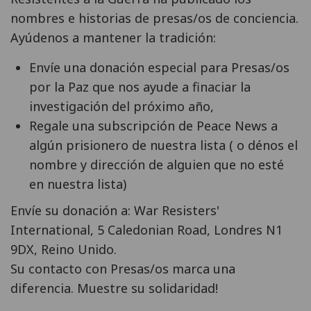
nombres e historias de presas/os de conciencia.
Ayúdenos a mantener la tradición:
Envíe una donación especial para Presas/os
por la Paz que nos ayude a finaciar la
investigación del próximo año,
Regale una subscripción de Peace News a
algún prisionero de nuestra lista ( o dénos el
nombre y dirección de alguien que no esté
en nuestra lista)
Envíe su donación a: War Resisters'
International, 5 Caledonian Road, Londres N1
9DX, Reino Unido.
Su contacto con Presas/os marca una
diferencia. Muestre su solidaridad!