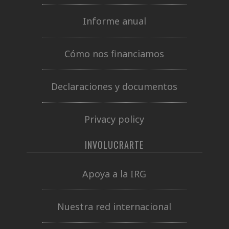
Informe anual
Cómo nos financiamos
Declaraciones y documentos
Privacy policy
INVOLUCRARTE
Apoya a la IRG
Nuestra red internacional