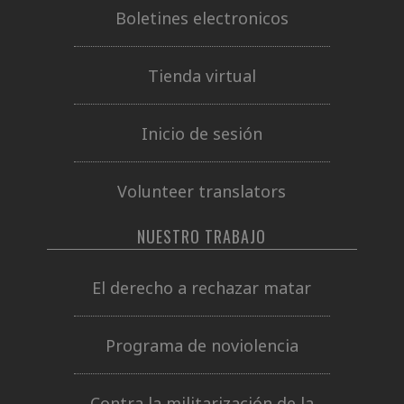
Boletines electronicos
Tienda virtual
Inicio de sesión
Volunteer translators
NUESTRO TRABAJO
El derecho a rechazar matar
Programa de noviolencia
Contra la militarización de la