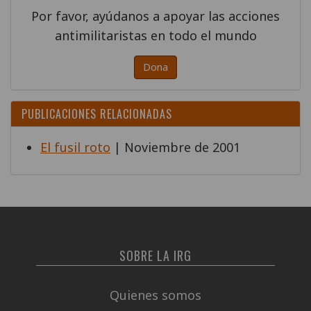
Por favor, ayúdanos a apoyar las acciones
antimilitaristas en todo el mundo
Dona
PUBLICACIONES RELACIONADAS
El fusil roto
| Noviembre de 2001
SOBRE LA IRG
Quienes somos