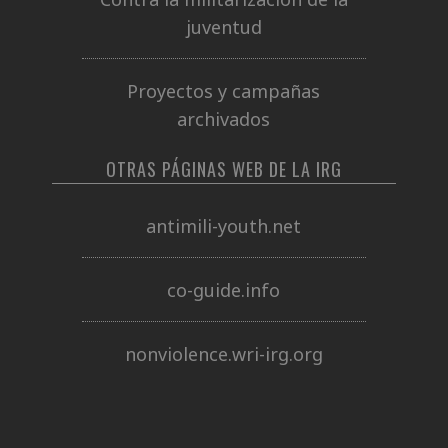
juventud
Proyectos y campañas
archivados
OTRAS PÁGINAS WEB DE LA IRG
antimili-youth.net
co-guide.info
nonviolence.wri-irg.org