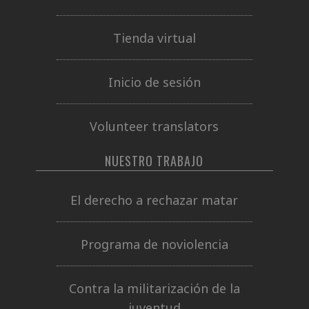
Tienda virtual
Inicio de sesión
Volunteer translators
NUESTRO TRABAJO
El derecho a rechazar matar
Programa de noviolencia
Contra la militarización de la
juventud