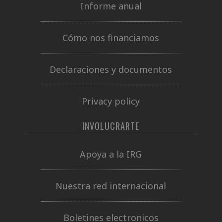
Informe anual
Cómo nos financiamos
Declaraciones y documentos
Privacy policy
INVOLUCRARTE
Apoya a la IRG
Nuestra red internacional
Boletines electronicos