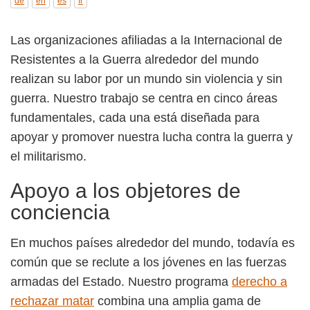
de
en
es
fr
Las organizaciones afiliadas a la Internacional de
Resistentes a la Guerra alrededor del mundo
realizan su labor por un mundo sin violencia y sin
guerra. Nuestro trabajo se centra en cinco áreas
fundamentales, cada una está diseñada para
apoyar y promover nuestra lucha contra la guerra y
el militarismo.
Apoyo a los objetores de
conciencia
En muchos países alrededor del mundo, todavía es
común que se reclute a los jóvenes en las fuerzas
armadas del Estado. Nuestro programa
derecho a
rechazar matar
combina una amplia gama de