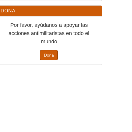
DONA
Por favor, ayúdanos a apoyar las
acciones antimilitaristas en todo el
mundo
Dona