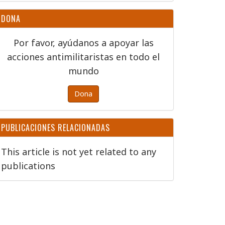
DONA
Por favor, ayúdanos a apoyar las
acciones antimilitaristas en todo el
mundo
Dona
PUBLICACIONES RELACIONADAS
This article is not yet related to any
publications