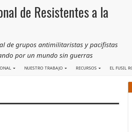
onal de Resistentes a la
 de grupos antimilitaristas y pacifistas
jando por un mundo sin guerras
IONAL
NUESTRO TRABAJO
RECURSOS
EL FUSIL 