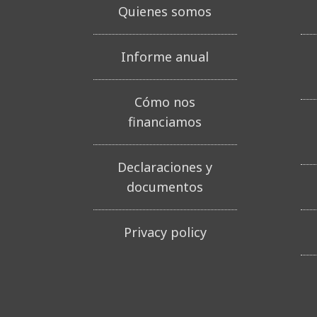
Quienes somos
Informe anual
Cómo nos
financiamos
Declaraciones y
documentos
Privacy policy