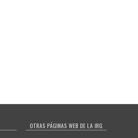
OTRAS PÁGINAS WEB DE LA IRG