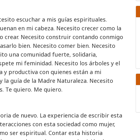
esito escuchar a mis guías espirituales.
suenan en mi cabeza. Necesito crecer como la
ito crear. Necesito construir contando conmigo
asarlo bien. Necesito comer bien. Necesito
sito una comunidad fuerte, solidaria,
espete mi feminidad. Necesito los árboles y el
a y productiva con quienes están a mi
 y la guía de la Madre Naturaleza. Necesito
s. Te quiero. Me quiero.
toria de nuevo. La experiencia de escribir esta
interacciones con esta sociedad como mujer,
 ser espiritual. Contar esta historia