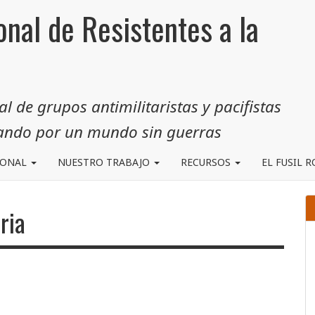
onal de Resistentes a la
 de grupos antimilitaristas y pacifistas
jando por un mundo sin guerras
IONAL
NUESTRO TRABAJO
RECURSOS
EL FUSIL 
ria