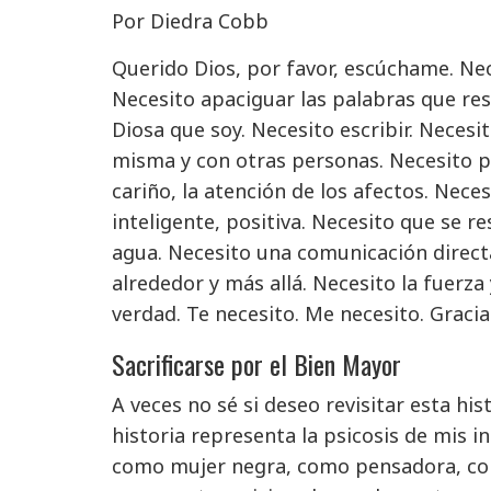
Por Diedra Cobb
Querido Dios, por favor, escúchame. Nec
Necesito apaciguar las palabras que re
Diosa que soy. Necesito escribir. Neces
misma y con otras personas. Necesito p
cariño, la atención de los afectos. Nece
inteligente, positiva. Necesito que se r
agua. Necesito una comunicación direct
alrededor y más allá. Necesito la fuerza
verdad. Te necesito. Me necesito. Gracia
Sacrificarse por el Bien Mayor
A veces no sé si deseo revisitar esta his
historia representa la psicosis de mis 
como mujer negra, como pensadora, como