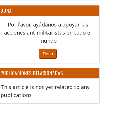
DONA
Por favor, ayúdanos a apoyar las
acciones antimilitaristas en todo el
mundo
Dona
PUBLICACIONES RELACIONADAS
This article is not yet related to any
publications