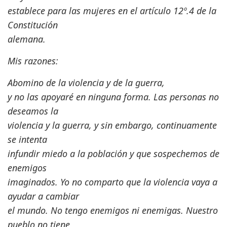
establece para las mujeres en el artículo 12º.4 de la
Constitución
alemana.
Mis razones:
Abomino de la violencia y de la guerra,
y no las apoyaré en ninguna forma. Las personas no
deseamos la
violencia y la guerra, y sin embargo, continuamente
se intenta
infundir miedo a la población y que sospechemos de
enemigos
imaginados. Yo no comparto que la violencia vaya a
ayudar a cambiar
el mundo. No tengo enemigos ni enemigas. Nuestro
pueblo no tiene