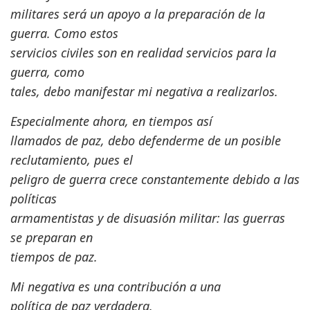
militares será un apoyo a la preparación de la
guerra. Como estos
servicios civiles son en realidad servicios para la
guerra, como
tales, debo manifestar mi negativa a realizarlos.
Especialmente ahora, en tiempos así
llamados de paz, debo defenderme de un posible
reclutamiento, pues el
peligro de guerra crece constantemente debido a las
políticas
armamentistas y de disuasión militar: las guerras
se preparan en
tiempos de paz.
Mi negativa es una contribución a una
política de paz verdadera.