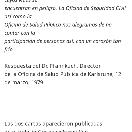
encuentran en peligro. La Oficina de Seguridad Civil
así como la
Oficina de Salud Pública nos alegramos de no
contar con la
participación de personas así, con un corazón tan
frío.
Respuesta del Dr. Pfannkuch, Director
de la Oficina de Salud Pública de Karlsruhe, 12
de marzo, 1979.
Las dos cartas aparecieron publicadas
en el boletín
Graswurzelrevolution
,