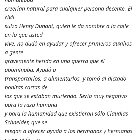
creerían natural para cualquier persona decente. El
civil
suizo Henry Dunant, quien le da nombre a la calle
en la que usted
vive, no dudó en ayudar y ofrecer primeros auxilios
a gente
gravemente herida en una guerra que él
abominaba. Ayudó a
transportarlos, a alimentarlos, y tomó al dictado
bonitas cartas de
los que se estaban muriendo. Sería muy negativo
para la raza humana
y para la humanidad que existieran sólo Claudias
Schneider, que se
niegan a ofrecer ayuda a los hermanos y hermanas
cuyas vidas se