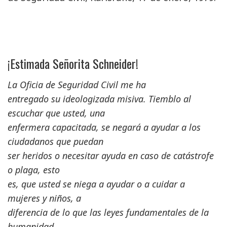
¡Estimada Señorita Schneider!
La Oficia de Seguridad Civil me ha
entregado su ideologizada misiva. Tiemblo al
escuchar que usted, una
enfermera capacitada, se negará a ayudar a los
ciudadanos que puedan
ser heridos o necesitar ayuda en caso de catástrofe
o plaga, esto
es, que usted se niega a ayudar o a cuidar a
mujeres y niños, a
diferencia de lo que las leyes fundamentales de la
humanidad