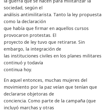
la guerra que se hacen para militarizar la
sociedad, según el
análisis antimilitarista. Tanto la ley propuesta
como la declaración
que había que firmar en aquellos cursos
provocaron protestas. El
proyecto de ley tuvo que retirarse. Sin
embargo, la integración de
las instituciones civiles en los planes militares
continuó y todavía
continua hoy.
En aquel entonces, muchas mujeres del
movimiento por la paz veían que tenían que
declararse objetoras de
conciencia. Como parte de la campaña (que
incluyó marchas y otras