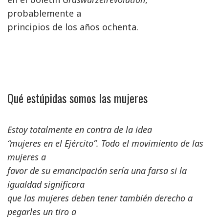
probablemente a
principios de los años ochenta.
Qué estúpidas somos las mujeres
Estoy totalmente en contra de la idea
“mujeres en el Ejército”. Todo el movimiento de las
mujeres a
favor de su emancipación sería una farsa si la
igualdad significara
que las mujeres deben tener también derecho a
pegarles un tiro a