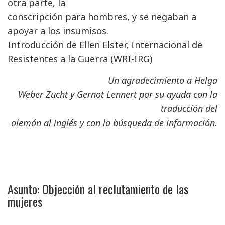
otra parte, la
conscripción para hombres, y se negaban a
apoyar a los insumisos.
Introducción de Ellen Elster, Internacional de
Resistentes a la Guerra (WRI-IRG)
Un agradecimiento a Helga
Weber Zucht y Gernot Lennert por su ayuda con la
traducción del
alemán al inglés y con la búsqueda de información.
Asunto: Objección al reclutamiento de las
mujeres