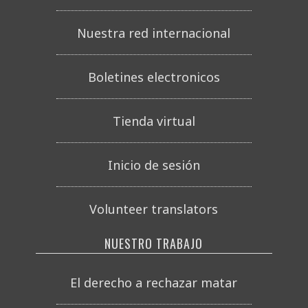
Nuestra red internacional
Boletines electronicos
Tienda virtual
Inicio de sesión
Volunteer translators
NUESTRO TRABAJO
El derecho a rechazar matar