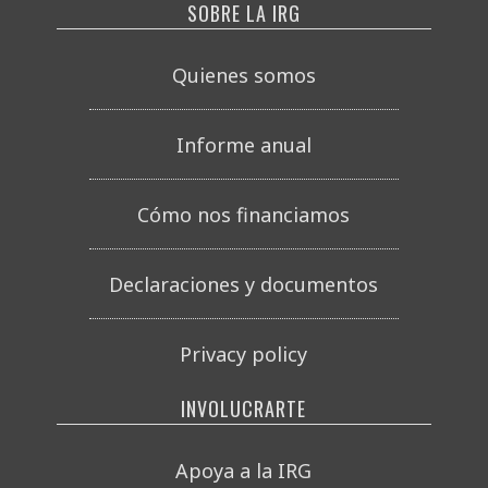
SOBRE LA IRG
Quienes somos
Informe anual
Cómo nos financiamos
Declaraciones y documentos
Privacy policy
INVOLUCRARTE
Apoya a la IRG