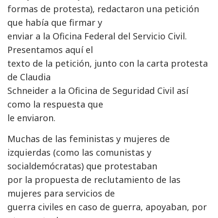
formas de protesta), redactaron una petición
que había que firmar y
enviar a la Oficina Federal del Servicio Civil.
Presentamos aquí el
texto de la petición, junto con la carta protesta
de Claudia
Schneider a la Oficina de Seguridad Civil así
como la respuesta que
le enviaron.
Muchas de las feministas y mujeres de
izquierdas (como las comunistas y
socialdemócratas) que protestaban
por la propuesta de reclutamiento de las
mujeres para servicios de
guerra civiles en caso de guerra, apoyaban, por