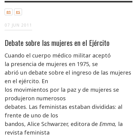
en
es
07 JUN 2011
Debate sobre las mujeres en el Ejército
Cuando el cuerpo médico militar aceptó
la presencia de mujeres en 1975, se
abrió un debate sobre el ingreso de las mujeres
en el ejército. En
los movimientos por la paz y de mujeres se
produjeron numerosos
debates. Las feministas estaban divididas: al
frente de uno de los
bandos, Alice Schwarzer, editora de
Emma,
la
revista feminista