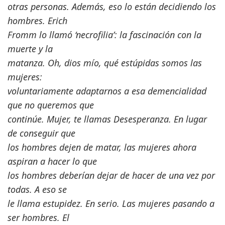
otras personas. Además, eso lo están decidiendo los
hombres. Erich
Fromm lo llamó ‘necrofilia’: la fascinación con la
muerte y la
matanza. Oh, dios mío, qué estúpidas somos las
mujeres:
voluntariamente adaptarnos a esa demencialidad
que no queremos que
continúe. Mujer, te llamas Desesperanza. En lugar
de conseguir que
los hombres dejen de matar, las mujeres ahora
aspiran a hacer lo que
los hombres deberían dejar de hacer de una vez por
todas. A eso se
le llama estupidez. En serio. Las mujeres pasando a
ser hombres. El