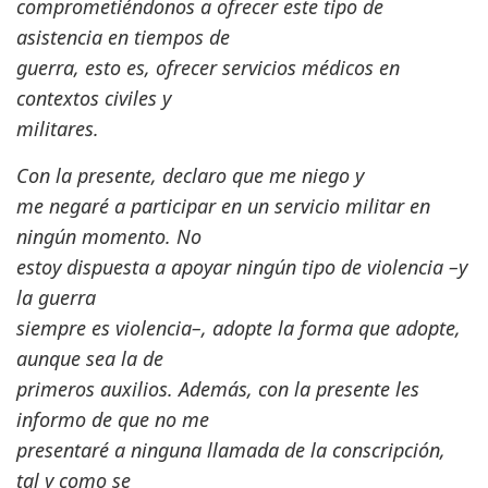
comprometiéndonos a ofrecer este tipo de
asistencia en tiempos de
guerra, esto es, ofrecer servicios médicos en
contextos civiles y
militares.
Con la presente, declaro que me niego y
me negaré a participar en un servicio militar en
ningún momento. No
estoy dispuesta a apoyar ningún tipo de violencia –y
la guerra
siempre es violencia–, adopte la forma que adopte,
aunque sea la de
primeros auxilios. Además, con la presente les
informo de que no me
presentaré a ninguna llamada de la conscripción,
tal y como se