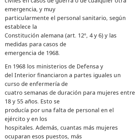
civiles en casos de guerra o de cualquier otra
emergencia, y muy
particularmente el personal sanitario, según
establece la
Constitución alemana (art. 12º, 4 y 6) y las
medidas para casos de
emergencia de 1968.
En 1968 los ministerios de Defensa y
del Interior financiaron a partes iguales un
curso de enfermería de
cuatro semanas de duración para mujeres entre
18 y 55 años. Esto se
producía por una falta de personal en el
ejército y en los
hospitales. Además, cuantas más mujeres
ocuparan esos puestos, más