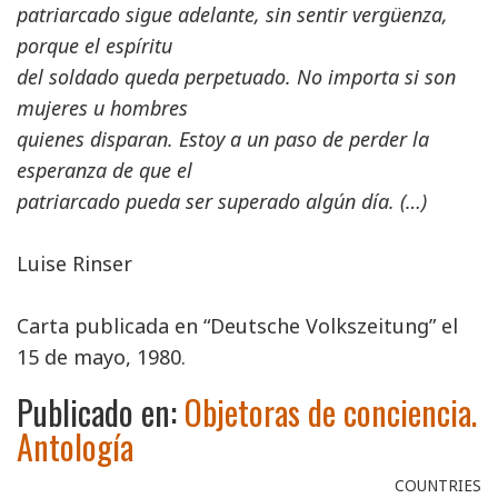
patriarcado sigue adelante, sin sentir vergüenza,
porque el espíritu
del soldado queda perpetuado. No importa si son
mujeres u hombres
quienes disparan. Estoy a un paso de perder la
esperanza de que el
patriarcado pueda ser superado algún día. (…)
Luise Rinser
Carta publicada en “Deutsche Volkszeitung” el
15 de mayo, 1980.
Publicado en:
Objetoras de conciencia.
Antología
COUNTRIES