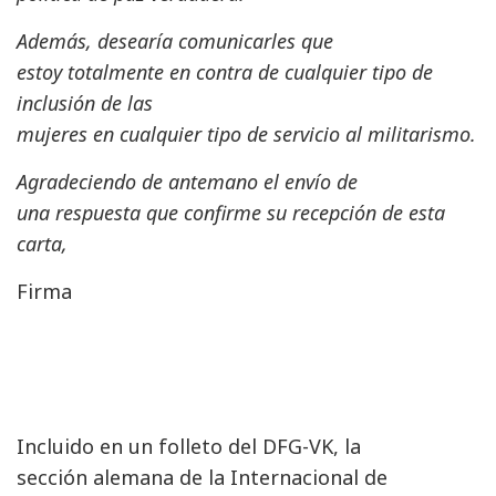
Además, desearía comunicarles que
estoy totalmente en contra de cualquier tipo de
inclusión de las
mujeres en cualquier tipo de servicio al militarismo.
Agradeciendo de antemano el envío de
una respuesta que confirme su recepción de esta
carta,
Firma
Incluido en un folleto del DFG-VK, la
sección alemana de la Internacional de