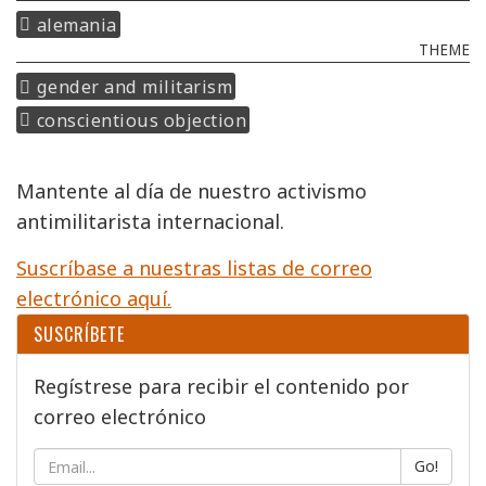
alemania
THEME
gender and militarism
conscientious objection
Mantente al día de nuestro activismo
antimilitarista internacional.
Suscríbase a nuestras listas de correo
electrónico aquí.
SUSCRÍBETE
Regístrese para recibir el contenido por
correo electrónico
Go!