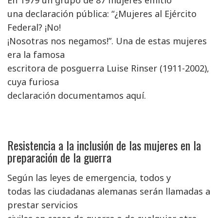
una declaración pública: “¿Mujeres al Ejército
Federal? ¡No!
¡Nosotras nos negamos!”. Una de estas mujeres
era la famosa
escritora de posguerra Luise Rinser (1911-2002),
cuya furiosa
declaración documentamos aquí.
Resistencia a la inclusión de las mujeres en la
preparación de la guerra
Según las leyes de emergencia, todos y
todas las ciudadanas alemanas serán llamadas a
prestar servicios