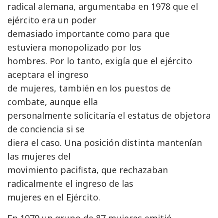
radical alemana, argumentaba en 1978 que el
ejército era un poder
demasiado importante como para que
estuviera monopolizado por los
hombres. Por lo tanto, exigía que el ejército
aceptara el ingreso
de mujeres, también en los puestos de
combate, aunque ella
personalmente solicitaría el estatus de objetora
de conciencia si se
diera el caso. Una posición distinta mantenían
las mujeres del
movimiento pacifista, que rechazaban
radicalmente el ingreso de las
mujeres en el Ejército.
En 1979 un grupo de 87 mujeres emitió