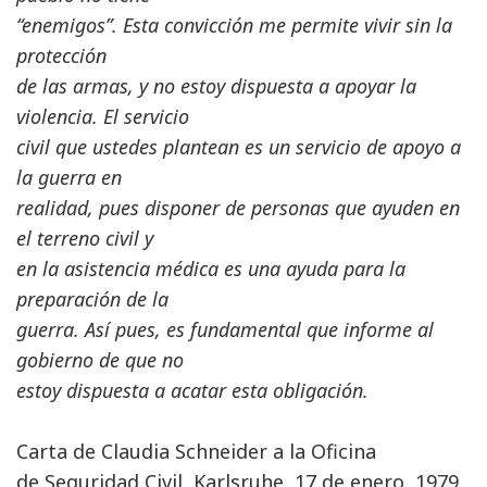
“enemigos”. Esta convicción me permite vivir sin la
protección
de las armas, y no estoy dispuesta a apoyar la
violencia. El servicio
civil que ustedes plantean es un servicio de apoyo a
la guerra en
realidad, pues disponer de personas que ayuden en
el terreno civil y
en la asistencia médica es una ayuda para la
preparación de la
guerra. Así pues, es fundamental que informe al
gobierno de que no
estoy dispuesta a acatar esta obligación.
Carta de Claudia Schneider a la Oficina
de Seguridad Civil, Karlsruhe, 17 de enero, 1979.