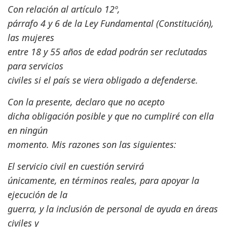
Con relación al artículo 12º,
párrafo 4 y 6 de la Ley Fundamental (Constitución),
las mujeres
entre 18 y 55 años de edad podrán ser reclutadas
para servicios
civiles si el país se viera obligado a defenderse.
Con la presente, declaro que no acepto
dicha obligación posible y que no cumpliré con ella
en ningún
momento. Mis razones son las siguientes:
El servicio civil en cuestión servirá
únicamente, en términos reales, para apoyar la
ejecución de la
guerra, y la inclusión de personal de ayuda en áreas
civiles y