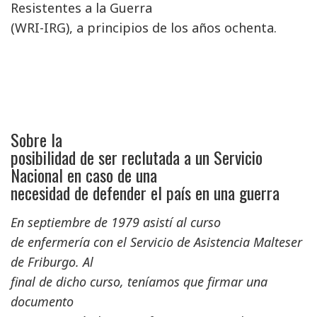
Resistentes a la Guerra
(WRI-IRG), a principios de los años ochenta.
Sobre la
posibilidad de ser reclutada a un Servicio
Nacional en caso de una
necesidad de defender el país en una guerra
En septiembre de 1979 asistí al curso
de enfermería con el Servicio de Asistencia Malteser
de Friburgo. Al
final de dicho curso, teníamos que firmar una
documento