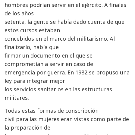
hombres podrían servir en el ejército. A finales
de los años
setenta, la gente se había dado cuenta de que
estos cursos estaban
concebidos en el marco del militarismo. Al
finalizarlo, había que
firmar un documento en el que se
comprometían a servir en caso de
emergencia por guerra. En 1982 se propuso una
ley para integrar mejor
los servicios sanitarios en las estructuras
militares.
Todas estas formas de conscripción
civil para las mujeres eran vistas como parte de
la preparación de