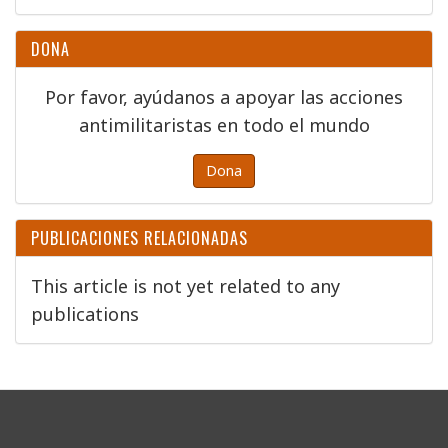
DONA
Por favor, ayúdanos a apoyar las acciones
antimilitaristas en todo el mundo
Dona
PUBLICACIONES RELACIONADAS
This article is not yet related to any
publications