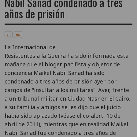
Nabil Sanad condenado a tres
años de prisión
en
es
La Internacional de
Resistentes a la Guerra ha sido informada esta
mañana que el bloger pacifista y objetor de
conciencia Maikel Nabil Sanad ha sido
condenado a tres años de prisión ayer por
cargos de "insultar a los militares". Ayer, frente
a un tribunal militar en Ciudad Nasr en El Cairo,
a su familia y amigos se les dijo que el juicio
había sido aplazado (véase el co-alert, 10 de
abril de 2011), mientras que en realidad Maikel
Nabil Sanad fue condenado a tres años de