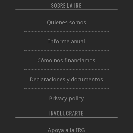
SOBRE LA IRG
Quienes somos
Informe anual
Cómo nos financiamos
Declaraciones y documentos
Privacy policy
INVOLUCRARTE
Apoya a la IRG