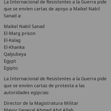
La Internacional de Resistentes a la Guerra pide
que se envíen cartas de apoyo a Maikel Nabil
Sanad a:
Maikel Nabil Sanad
El-Marg prison
El-Kalag
El-Khanka
Qalyubeya
Egypt
Egipto
La Internacional de Resistentes a la Guerra pide
que se envíen cartas de protesta a las
autoridades egipcias:
Director de la Magistratura Militar
Mayor General Ahmed Abd Allah