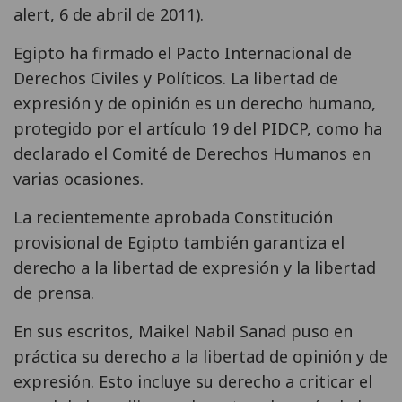
alert, 6 de abril de 2011).
Egipto ha firmado el Pacto Internacional de
Derechos Civiles y Políticos. La libertad de
expresión y de opinión es un derecho humano,
protegido por el artículo 19 del PIDCP, como ha
declarado el Comité de Derechos Humanos en
varias ocasiones.
La recientemente aprobada Constitución
provisional de Egipto también garantiza el
derecho a la libertad de expresión y la libertad
de prensa.
En sus escritos, Maikel Nabil Sanad puso en
práctica su derecho a la libertad de opinión y de
expresión. Esto incluye su derecho a criticar el