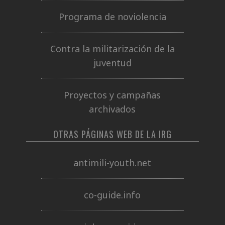
Programa de noviolencia
Contra la militarización de la
juventud
Proyectos y campañas
archivados
OTRAS PÁGINAS WEB DE LA IRG
antimili-youth.net
co-guide.info