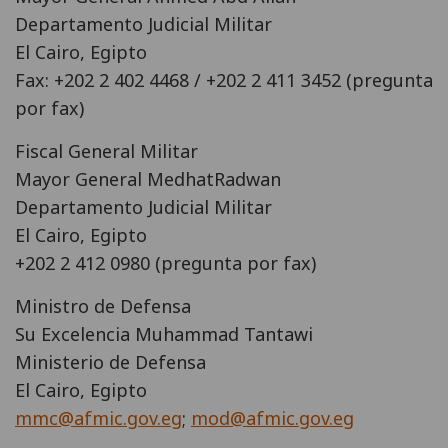
Departamento Judicial Militar
El Cairo, Egipto
Fax: +202 2 402 4468 / +202 2 411 3452 (pregunta
por fax)
Fiscal General Militar
Mayor General MedhatRadwan
Departamento Judicial Militar
El Cairo, Egipto
+202 2 412 0980 (pregunta por fax)
Ministro de Defensa
Su Excelencia Muhammad Tantawi
Ministerio de Defensa
El Cairo, Egipto
mmc@afmic.gov.eg
;
mod@afmic.gov.eg