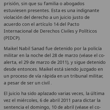
prisión, sin que su familia o abogados
estuviesen presentes. Esta es una indignante
violación del derecho a un juicio justo de
acuerdo con el artículo 14 del Pacto
Internacional de Derechos Civiles y Políticos
(PIDCP).
Maikel Nabil Sanad fue detenido por la policía
militar en la noche del 28 de marzo (véase el co-
alerta, el 29 de marzo de 2011), y sigue detenido
desde entonces. Maikel está siendo juzgado en
un proceso de vía rápida en un tribunal militar,
a pesar de ser un civil .
El juicio ha sido aplazado varias veces, la última
vez el miércoles, 6 de abril 2011 para dictar la
sentencia el domingo, 10 de abril (véase el co-