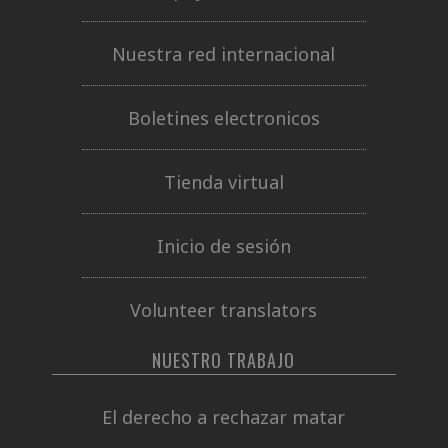
Nuestra red internacional
Boletines electronicos
Tienda virtual
Inicio de sesión
Volunteer translators
NUESTRO TRABAJO
El derecho a rechazar matar