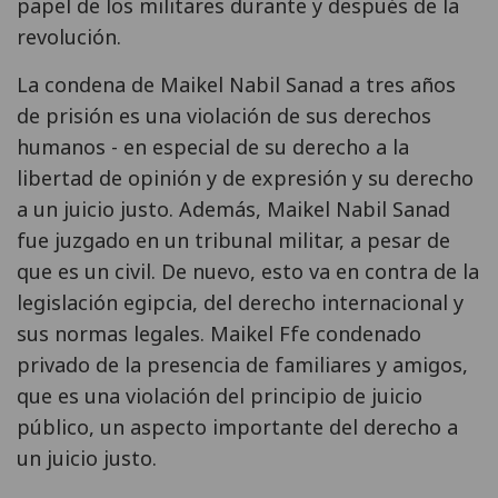
papel de los militares durante y después de la
revolución.
La condena de Maikel Nabil Sanad a tres años
de prisión es una violación de sus derechos
humanos - en especial de su derecho a la
libertad de opinión y de expresión y su derecho
a un juicio justo. Además, Maikel Nabil Sanad
fue juzgado en un tribunal militar, a pesar de
que es un civil. De nuevo, esto va en contra de la
legislación egipcia, del derecho internacional y
sus normas legales. Maikel Ffe condenado
privado de la presencia de familiares y amigos,
que es una violación del principio de juicio
público, un aspecto importante del derecho a
un juicio justo.