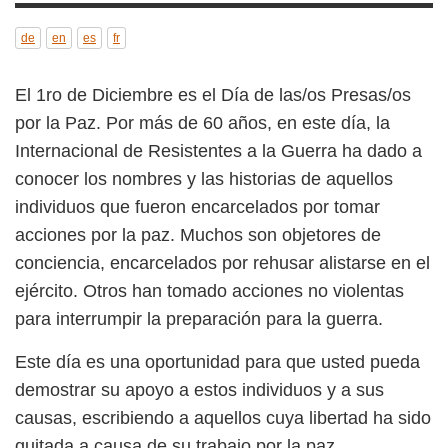
de
en
es
fr
El 1ro de Diciembre es el Día de las/os Presas/os
por la Paz. Por más de 60 años, en este día, la
Internacional de Resistentes a la Guerra ha
dado a conocer los nombres y las historias de
aquellos individuos que fueron encarcelados
por tomar acciones por la paz. Muchos son
objetores de conciencia, encarcelados por
rehusar alistarse en el ejército. Otros han
tomado acciones no violentas para interrumpir
la preparación para la guerra.
Este día es una oportunidad para que usted
pueda demostrar su apoyo a estos individuos y
a sus causas, escribiendo a aquellos cuya