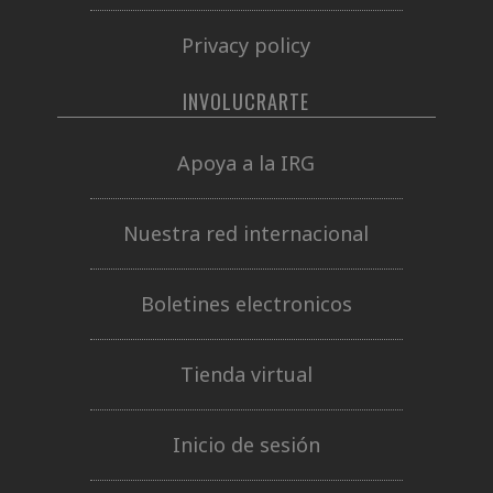
Privacy policy
INVOLUCRARTE
Apoya a la IRG
Nuestra red internacional
Boletines electronicos
Tienda virtual
Inicio de sesión