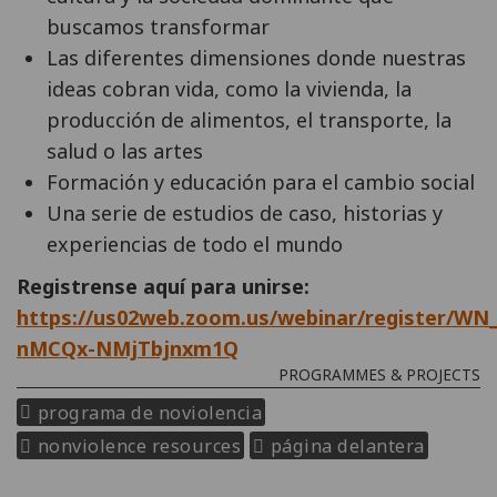
buscamos transformar
Las diferentes dimensiones donde nuestras
ideas cobran vida, como la vivienda, la
producción de alimentos, el transporte, la
salud o las artes
Formación y educación para el cambio social
Una serie de estudios de caso, historias y
experiencias de todo el mundo
Registrense aquí para unirse:
https://us02web.zoom.us/webinar/register/WN
nMCQx-NMjTbjnxm1Q
PROGRAMMES & PROJECTS
programa de noviolencia
nonviolence resources
página delantera