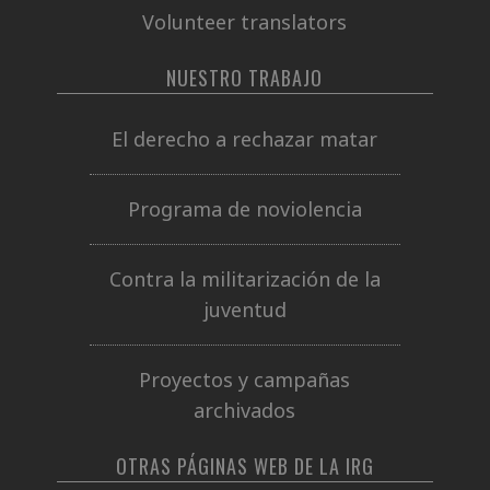
Volunteer translators
NUESTRO TRABAJO
El derecho a rechazar matar
Programa de noviolencia
Contra la militarización de la
juventud
Proyectos y campañas
archivados
OTRAS PÁGINAS WEB DE LA IRG