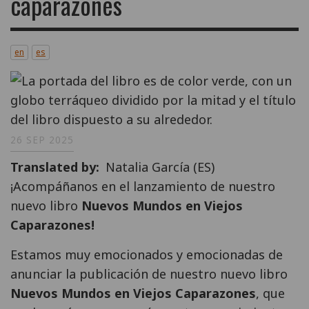
caparazones
en
es
26 SEP 2025
Translated by
Natalia García (ES)
¡Acompáñanos en el lanzamiento de nuestro
nuevo libro
Nuevos Mundos en Viejos
Caparazones!
Estamos muy emocionados y emocionadas de
anunciar la publicación de nuestro nuevo libro
Nuevos Mundos en Viejos Caparazones
, que