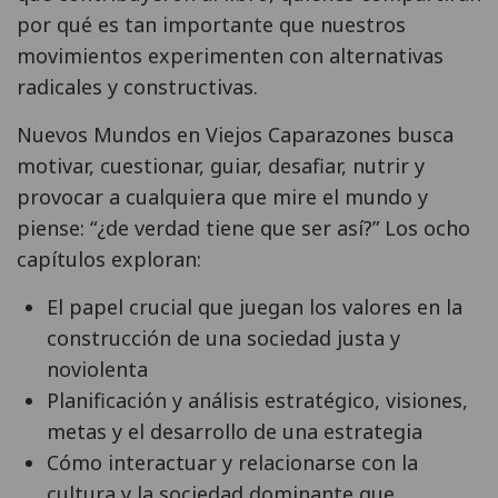
por qué es tan importante que nuestros
movimientos experimenten con alternativas
radicales y constructivas.
Nuevos Mundos en Viejos Caparazones busca
motivar, cuestionar, guiar, desafiar, nutrir y
provocar a cualquiera que mire el mundo y
piense: “¿de verdad tiene que ser así?” Los ocho
capítulos exploran:
El papel crucial que juegan los valores en la
construcción de una sociedad justa y
noviolenta
Planificación y análisis estratégico, visiones,
metas y el desarrollo de una estrategia
Cómo interactuar y relacionarse con la
cultura y la sociedad dominante que