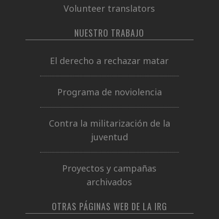
Volunteer translators
NUESTRO TRABAJO
El derecho a rechazar matar
Programa de noviolencia
Contra la militarización de la
juventud
Proyectos y campañas
archivados
OTRAS PÁGINAS WEB DE LA IRG