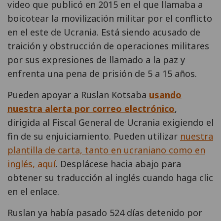
video que publicó en 2015 en el que llamaba a
boicotear la movilización militar por el conflicto
en el este de Ucrania. Está siendo acusado de
traición y obstrucción de operaciones militares
por sus expresiones de llamado a la paz y
enfrenta una pena de prisión de 5 a 15 años.
Pueden apoyar a Ruslan Kotsaba
usando
nuestra alerta por correo electrónico
,
dirigida al Fiscal General de Ucrania exigiendo el
fin de su enjuiciamiento. Pueden utilizar
nuestra
plantilla de carta, tanto en ucraniano como en
inglés, aquí
. Desplácese hacia abajo para
obtener su traducción al inglés cuando haga clic
en el enlace.
Ruslan ya había pasado 524 días detenido por