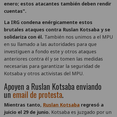
enero; estos atacantes también deben rendir
cuentas".
La IRG condena enérgicamente estos
brutales ataques contra Ruslan Kotsaba y se
solidariza con él.
También nos unimos a el MPU
en su llamado a las autoridades para que
investiguen a fondo este y otros ataques
anteriores contra él y se tomen las medidas
necesarias para garantizar la seguridad de
Kotsaba y otros activistas del MPU.
Apoyen a Ruslan Kotsaba enviando
un
email de protesta
.
Mientras tanto,
Ruslan Kotsaba
regresó a
juicio el 29 de junio.
Kotsaba es juzgado por un