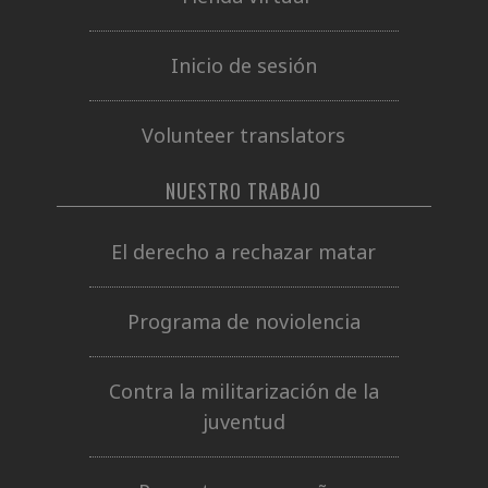
Inicio de sesión
Volunteer translators
NUESTRO TRABAJO
El derecho a rechazar matar
Programa de noviolencia
Contra la militarización de la
juventud