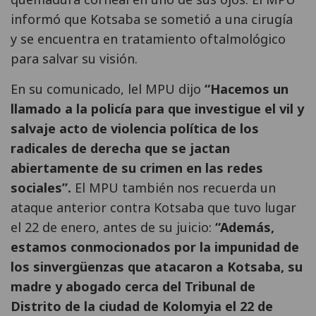
informó que Kotsaba se sometió a una cirugía
y se encuentra en tratamiento oftalmológico
para salvar su visión.
En su comunicado, lel MPU dijo
“Hacemos un
llamado a la policía para que investigue el vil y
salvaje acto de violencia política de los
radicales de derecha que se jactan
abiertamente de su crimen en las redes
sociales”.
El MPU también nos recuerda un
ataque anterior contra Kotsaba que tuvo lugar
el 22 de enero, antes de su juicio:
“Además,
estamos conmocionados por la impunidad de
los sinvergüenzas que atacaron a Kotsaba, su
madre y abogado cerca del Tribunal de
Distrito de la ciudad de Kolomyia el 22 de