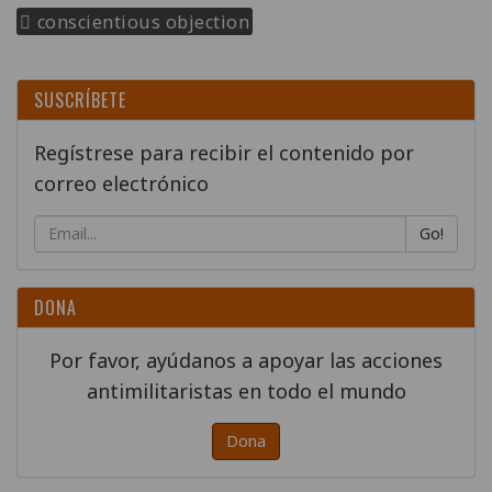
conscientious objection
SUSCRÍBETE
Regístrese para recibir el contenido por
correo electrónico
Go!
DONA
Por favor, ayúdanos a apoyar las acciones
antimilitaristas en todo el mundo
Dona