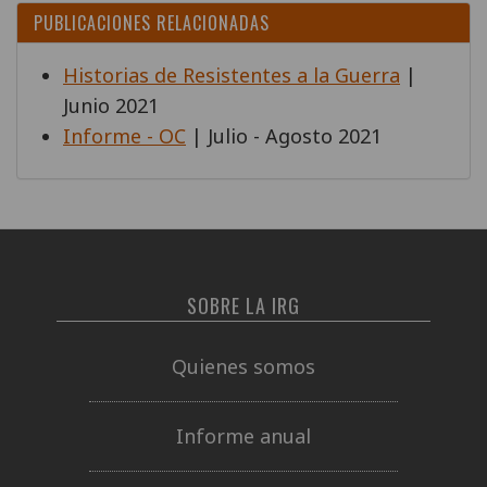
PUBLICACIONES RELACIONADAS
Historias de Resistentes a la Guerra
|
Junio 2021
Informe - OC
| Julio - Agosto 2021
SOBRE LA IRG
Quienes somos
Informe anual