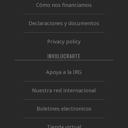
Cómo nos financiamos
Declaraciones y documentos
Privacy policy
INVOLUCRARTE
Apoya a la IRG
Nuestra red internacional
Boletines electronicos
Tienda virtual